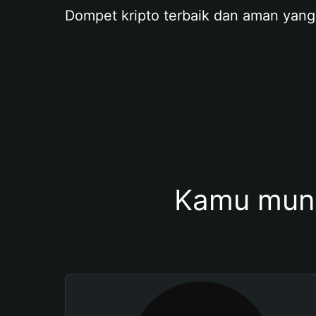
Dompet kripto terbaik dan aman yang
Kamu mung