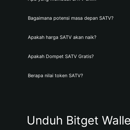
Bagaimana potensi masa depan SATV?
Apakah harga SATV akan naik?
Apakah Dompet SATV Gratis?
Berapa nilai token SATV?
Unduh Bitget Wall