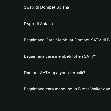
Swap di Dompet Solana
DApp di Solana
Bagaimana Cara Membuat Dompet SATV di Bit
Bagaimana cara membeli token SATV?
Dompet SATV apa yang terbaik?
Bagaimana cara mengunduh Bitget Wallet d