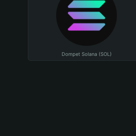
Dompet Solana (SOL)