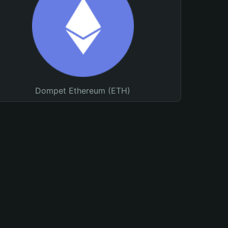
Dompet Ethereum (ETH)