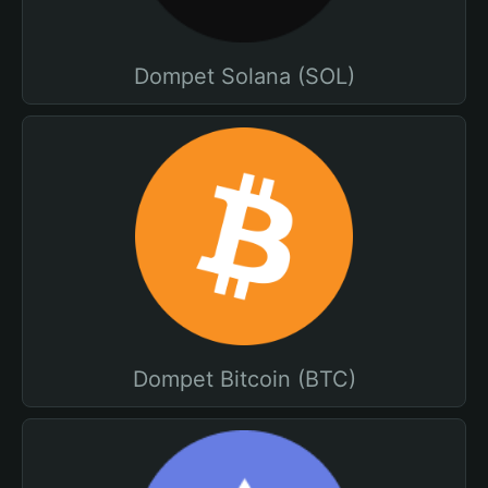
Dompet Solana (SOL)
Dompet Bitcoin (BTC)