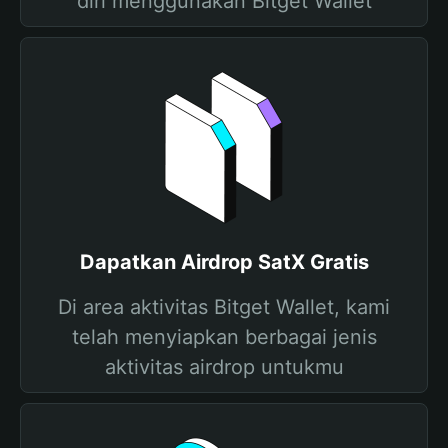
diri menggunakan Bitget Wallet
Dapatkan Airdrop SatX Gratis
Di area aktivitas Bitget Wallet, kami
telah menyiapkan berbagai jenis
aktivitas airdrop untukmu