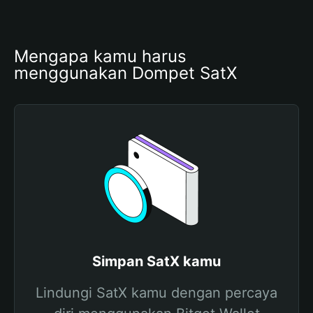
Mengapa kamu harus 
menggunakan Dompet SatX
Simpan SatX kamu
Lindungi SatX kamu dengan percaya