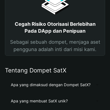
Cegah Risiko Otorisasi Berlebihan
Pada DApp dan Penipuan
Sebagai sebuah dompet, menjaga aset
pengguna adalah inti dari misi kami.
Tentang Dompet SatX
Apa yang dimaksud dengan Dompet SatX?
Apa yang membuat SatX unik?