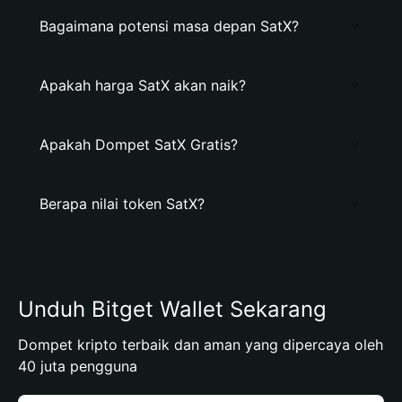
Bagaimana potensi masa depan SatX?
Apakah harga SatX akan naik?
Apakah Dompet SatX Gratis?
Berapa nilai token SatX?
Unduh Bitget Wallet Sekarang
Dompet kripto terbaik dan aman yang dipercaya oleh
40 juta pengguna