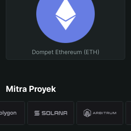
Dompet Ethereum (ETH)
Mitra Proyek