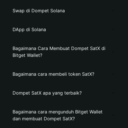
Swap di Dompet Solana
DApp di Solana
Bagaimana Cara Membuat Dompet SatX di
Bitget Wallet?
Bagaimana cara membeli token SatX?
Dompet SatX apa yang terbaik?
Bagaimana cara mengunduh Bitget Wallet
dan membuat Dompet SatX?