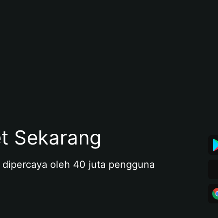
et Sekarang
 dipercaya oleh 40 juta pengguna