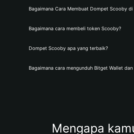
Bagaimana Cara Membuat Dompet Scooby di B
Bagaimana cara membeli token Scooby?
Dompet Scooby apa yang terbaik?
Bagaimana cara mengunduh Bitget Wallet d
Mengapa kamu