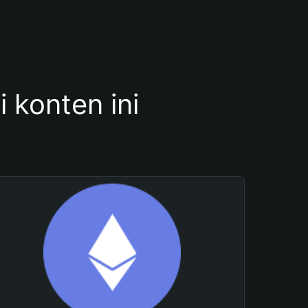
konten ini