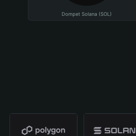
Dompet Solana (SOL)