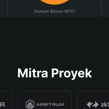
Dompet Bitcoin (BTC)
Mitra Proyek