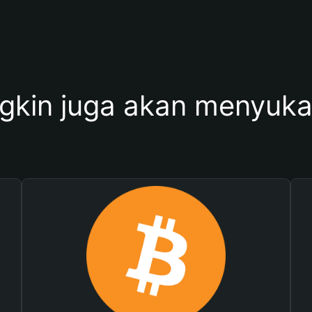
kin juga akan menyukai 