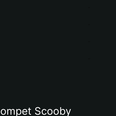
Dompet Scooby