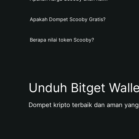
Apakah Dompet Scooby Gratis?
Berapa nilai token Scooby?
Unduh Bitget Wall
Dompet kripto terbaik dan aman yang