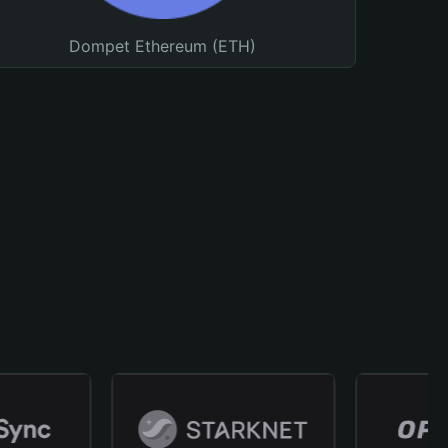
Dompet Ethereum (ETH)