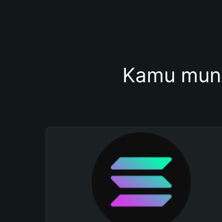
Kamu mung