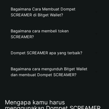
Bagaimana Cara Membuat Dompet
SCREAMER di Bitget Wallet?
Bagaimana cara membeli token
SCREAMER?
Dompet SCREAMER apa yang terbaik?
Bagaimana cara mengunduh Bitget Wallet
dan membuat Dompet SCREAMER?
Mengapa kamu harus 
menggunakan Dompet SCREAMER