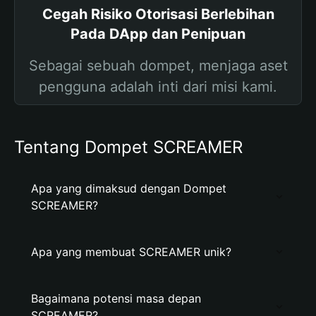
Cegah Risiko Otorisasi Berlebihan
Pada DApp dan Penipuan
Sebagai sebuah dompet, menjaga aset
pengguna adalah inti dari misi kami.
Tentang Dompet SCREAMER
Apa yang dimaksud dengan Dompet
SCREAMER?
Apa yang membuat SCREAMER unik?
Bagaimana potensi masa depan
SCREAMER?