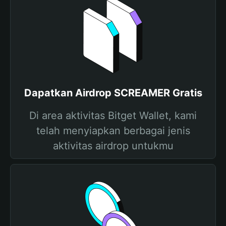
Dapatkan Airdrop SCREAMER Gratis
Di area aktivitas Bitget Wallet, kami
telah menyiapkan berbagai jenis
aktivitas airdrop untukmu