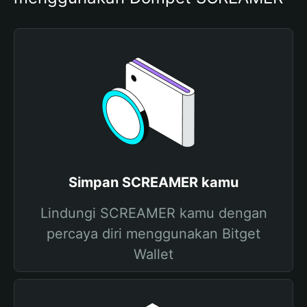
Simpan SCREAMER kamu
Lindungi SCREAMER kamu dengan
percaya diri menggunakan Bitget
Wallet