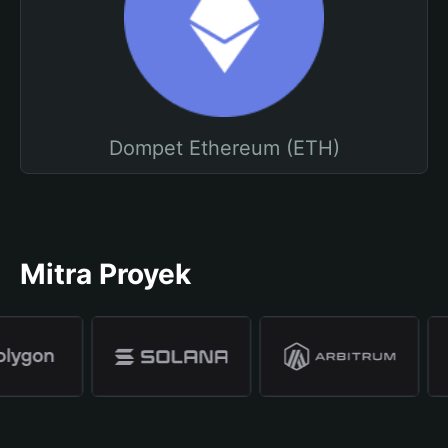
Dompet Ethereum (ETH)
Mitra Proyek