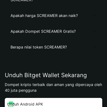
Apakah harga SCREAMER akan naik?
Apakah Dompet SCREAMER Gratis?
Berapa nilai token SCREAMER?
Unduh Bitget Wallet Sekarang
Dompet kripto terbaik dan aman yang dipercaya oleh
40 juta pengguna
Unduh Android APK