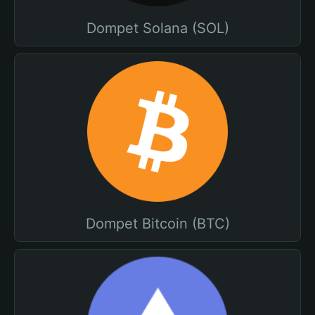
Dompet Solana (SOL)
Dompet Bitcoin (BTC)