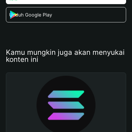
Unduh Google Play
Kamu mungkin juga akan menyukai 
konten ini