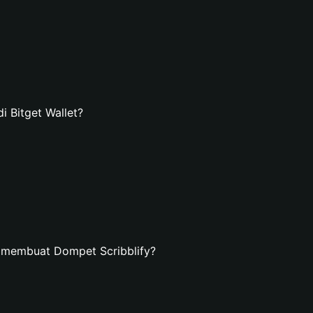
 Bitget Wallet?
 membuat Dompet Scribblify?