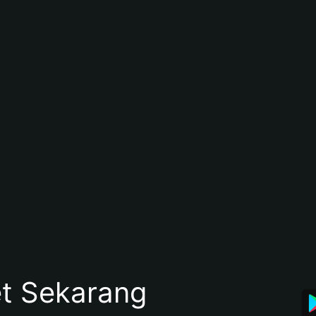
et Sekarang