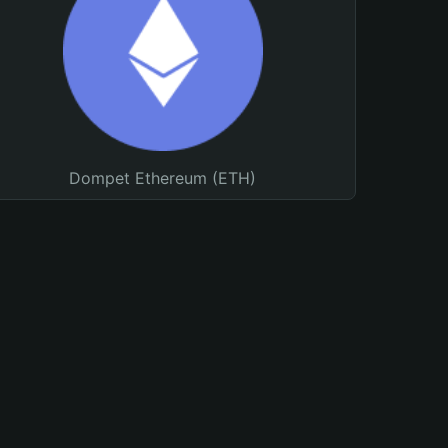
Dompet Ethereum (ETH)