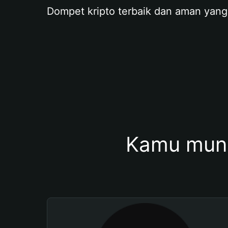
Dompet kripto terbaik dan aman yang
Kamu mung