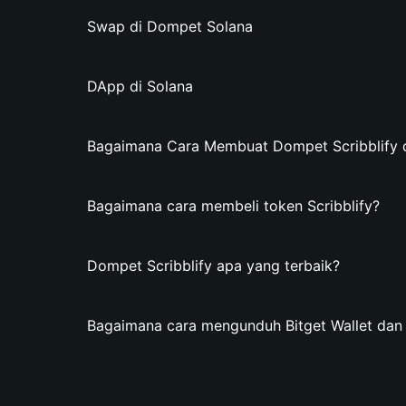
Swap di Dompet Solana
DApp di Solana
Bagaimana Cara Membuat Dompet Scribblify di
Bagaimana cara membeli token Scribblify?
Dompet Scribblify apa yang terbaik?
Bagaimana cara mengunduh Bitget Wallet dan