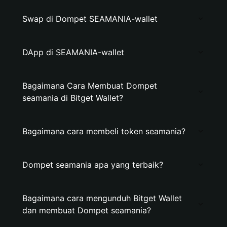
Swap di Dompet SEAMANIA-wallet
DApp di SEAMANIA-wallet
Bagaimana Cara Membuat Dompet
seamania di Bitget Wallet?
Bagaimana cara membeli token seamania?
Dompet seamania apa yang terbaik?
Bagaimana cara mengunduh Bitget Wallet
dan membuat Dompet seamania?