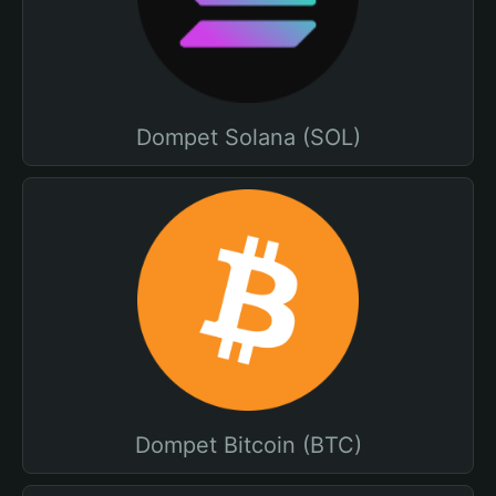
Dompet Solana (SOL)
Dompet Bitcoin (BTC)