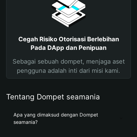
Cegah Risiko Otorisasi Berlebihan
Pada DApp dan Penipuan
Sebagai sebuah dompet, menjaga aset
pengguna adalah inti dari misi kami.
Tentang Dompet seamania
Apa yang dimaksud dengan Dompet
seamania?