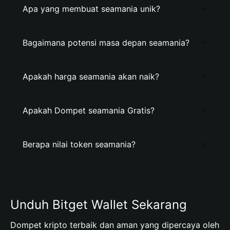
Apa yang membuat seamania unik?
Bagaimana potensi masa depan seamania?
Apakah harga seamania akan naik?
Apakah Dompet seamania Gratis?
Berapa nilai token seamania?
Unduh Bitget Wallet Sekarang
Dompet kripto terbaik dan aman yang dipercaya oleh