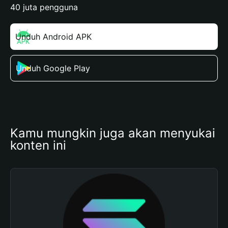
40 juta pengguna
Unduh Android APK
Unduh Google Play
Kamu mungkin juga akan menyukai 
konten ini