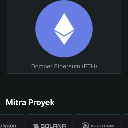
Dompet Ethereum (ETH)
Mitra Proyek