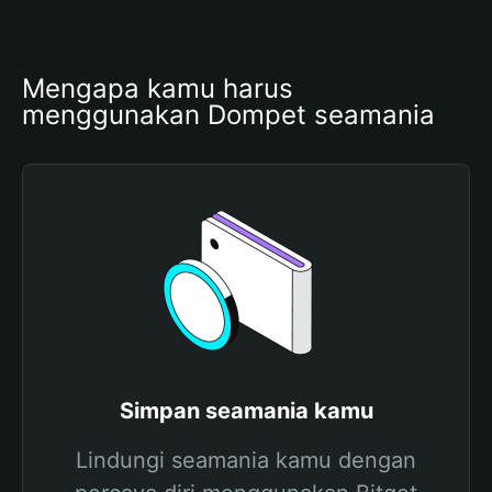
Mengapa kamu harus 
menggunakan Dompet seamania
Simpan seamania kamu
Lindungi seamania kamu dengan