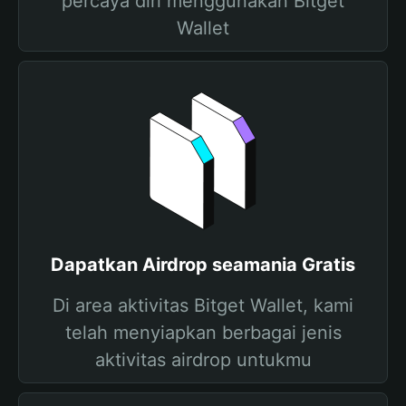
percaya diri menggunakan Bitget
Wallet
Dapatkan Airdrop seamania Gratis
Di area aktivitas Bitget Wallet, kami
telah menyiapkan berbagai jenis
aktivitas airdrop untukmu