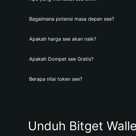
Bagaimana potensi masa depan see?
Apakah harga see akan naik?
Apakah Dompet see Gratis?
Berapa nilai token see?
Unduh Bitget Wall