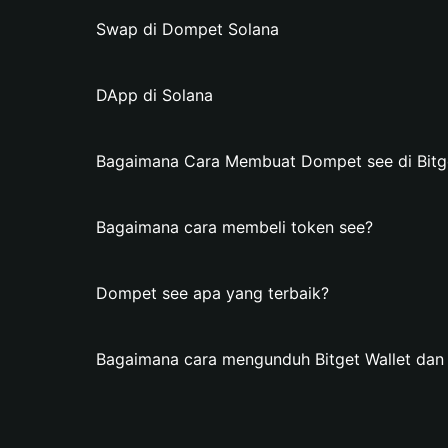
Swap di Dompet Solana
DApp di Solana
Bagaimana Cara Membuat Dompet see di Bitge
Bagaimana cara membeli token see?
Dompet see apa yang terbaik?
Bagaimana cara mengunduh Bitget Wallet da