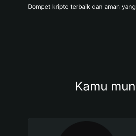
Dompet kripto terbaik dan aman yang
Kamu mung