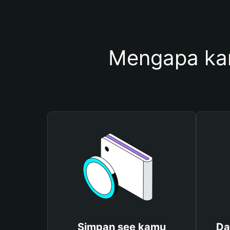
Mengapa ka
Simpan see kamu
Da