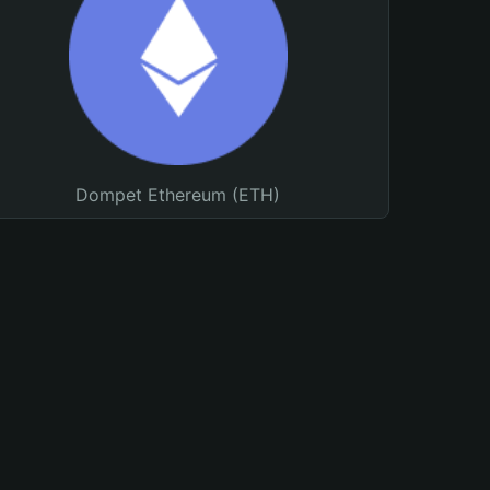
Dompet Ethereum (ETH)