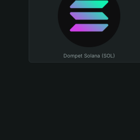
Dompet Solana (SOL)