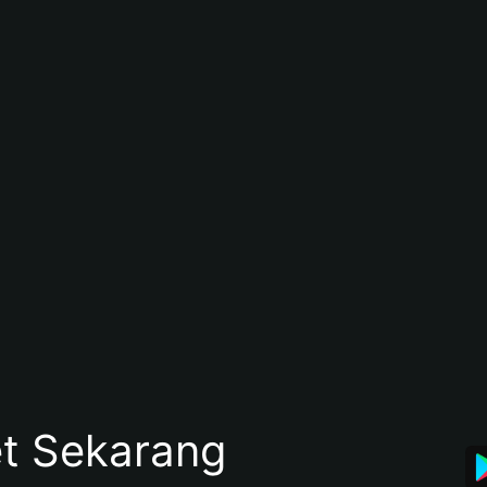
et Sekarang