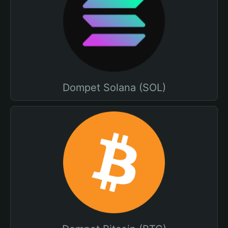
Dompet Solana (SOL)