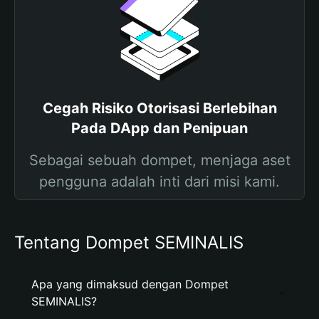
Cegah Risiko Otorisasi Berlebihan
Pada DApp dan Penipuan
Sebagai sebuah dompet, menjaga aset
pengguna adalah inti dari misi kami.
Tentang Dompet SEMINALIS
Apa yang dimaksud dengan Dompet
SEMINALIS?