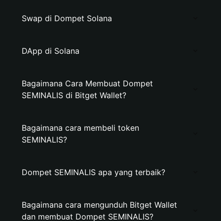
Swap di Dompet Solana
DApp di Solana
Bagaimana Cara Membuat Dompet
SEMINALIS di Bitget Wallet?
Bagaimana cara membeli token
SEMINALIS?
Dompet SEMINALIS apa yang terbaik?
Bagaimana cara mengunduh Bitget Wallet
dan membuat Dompet SEMINALIS?