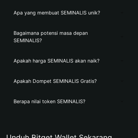
Apa yang membuat SEMINALIS unik?
Bagaimana potensi masa depan
SEMINALIS?
Apakah harga SEMINALIS akan naik?
Apakah Dompet SEMINALIS Gratis?
Berapa nilai token SEMINALIS?
Unduh Bitget Wallet Sekarang