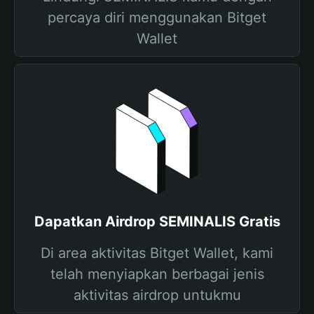
percaya diri menggunakan Bitget
Wallet
Dapatkan Airdrop SEMINALIS Gratis
Di area aktivitas Bitget Wallet, kami
telah menyiapkan berbagai jenis
aktivitas airdrop untukmu