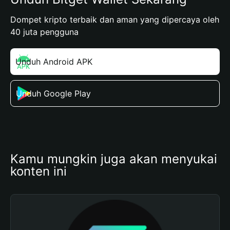
Dompet kripto terbaik dan aman yang dipercaya oleh
40 juta pengguna
Unduh Android APK
Unduh Google Play
Kamu mungkin juga akan menyukai 
konten ini