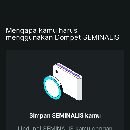
Mengapa kamu harus 
menggunakan Dompet SEMINALIS
Simpan SEMINALIS kamu
Lindungi SEMINALIS kamu dengan