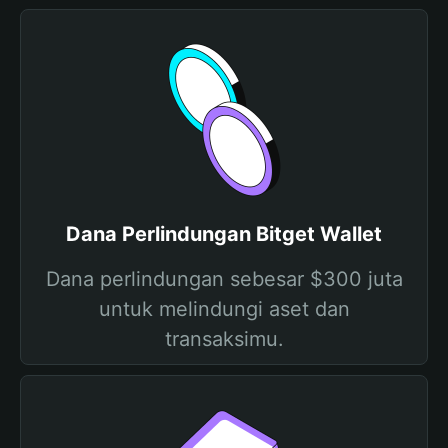
Dana Perlindungan Bitget Wallet
Dana perlindungan sebesar $300 juta
untuk melindungi aset dan
transaksimu.