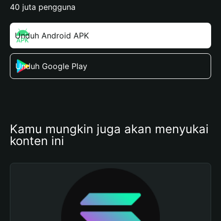
40 juta pengguna
Unduh Android APK
Unduh Google Play
Kamu mungkin juga akan menyukai 
konten ini