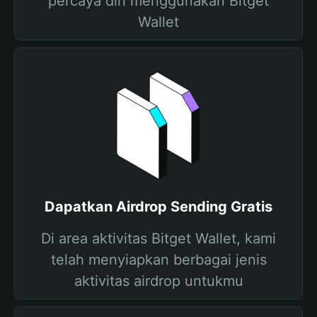
percaya diri menggunakan Bitget
Wallet
Dapatkan Airdrop Sending Gratis
Di area aktivitas Bitget Wallet, kami
telah menyiapkan berbagai jenis
aktivitas airdrop untukmu