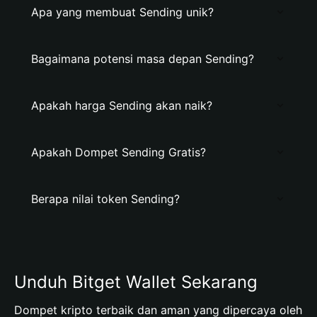
Apa yang membuat Sending unik?
Bagaimana potensi masa depan Sending?
Apakah harga Sending akan naik?
Apakah Dompet Sending Gratis?
Berapa nilai token Sending?
Unduh Bitget Wallet Sekarang
Dompet kripto terbaik dan aman yang dipercaya oleh