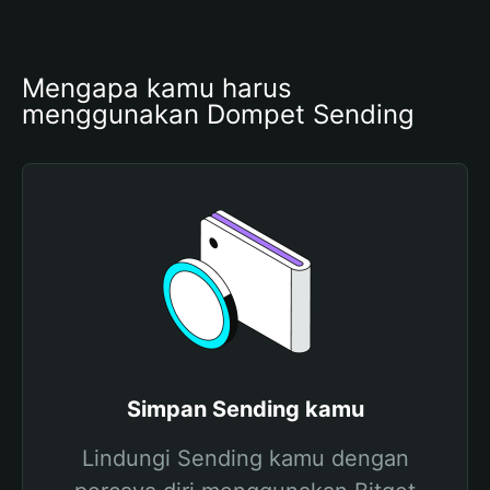
Mengapa kamu harus 
menggunakan Dompet Sending
Simpan Sending kamu
Lindungi Sending kamu dengan