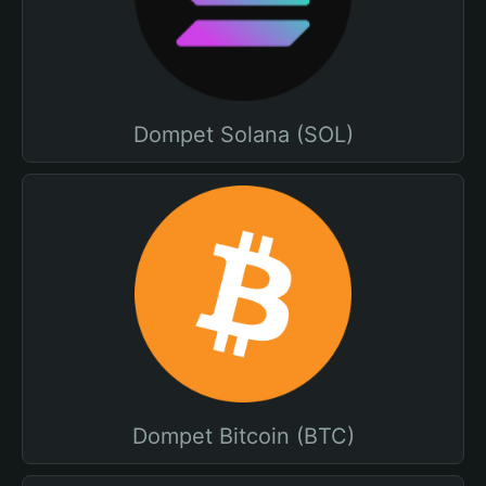
Dompet Solana (SOL)
Dompet Bitcoin (BTC)