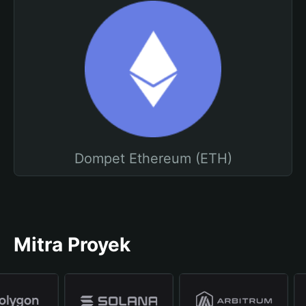
Dompet Ethereum (ETH)
Mitra Proyek