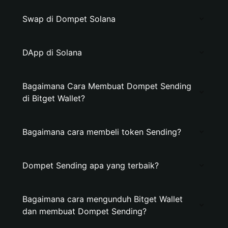
Swap di Dompet Solana
DApp di Solana
Bagaimana Cara Membuat Dompet Sending
di Bitget Wallet?
Bagaimana cara membeli token Sending?
Dompet Sending apa yang terbaik?
Bagaimana cara mengunduh Bitget Wallet
dan membuat Dompet Sending?