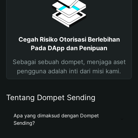
Cegah Risiko Otorisasi Berlebihan
Pada DApp dan Penipuan
Sebagai sebuah dompet, menjaga aset
pengguna adalah inti dari misi kami.
Tentang Dompet Sending
Apa yang dimaksud dengan Dompet
Sending?