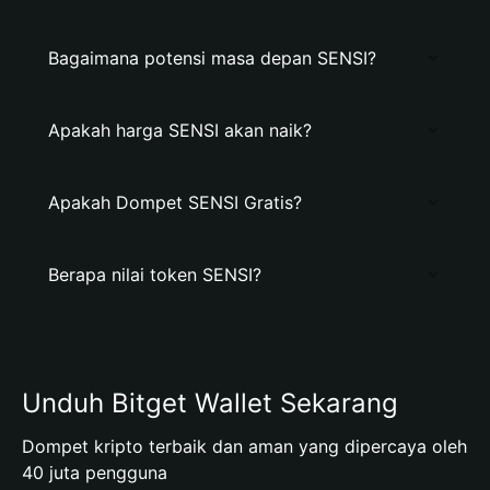
Bagaimana potensi masa depan SENSI?
Apakah harga SENSI akan naik?
Apakah Dompet SENSI Gratis?
Berapa nilai token SENSI?
Unduh Bitget Wallet Sekarang
Dompet kripto terbaik dan aman yang dipercaya oleh
40 juta pengguna