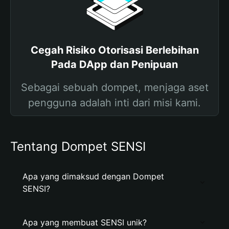
Cegah Risiko Otorisasi Berlebihan
Pada DApp dan Penipuan
Sebagai sebuah dompet, menjaga aset
pengguna adalah inti dari misi kami.
Tentang Dompet SENSI
Apa yang dimaksud dengan Dompet
SENSI?
Apa yang membuat SENSI unik?