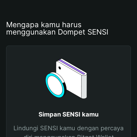
Mengapa kamu harus 
menggunakan Dompet SENSI
Simpan SENSI kamu
Lindungi SENSI kamu dengan percaya