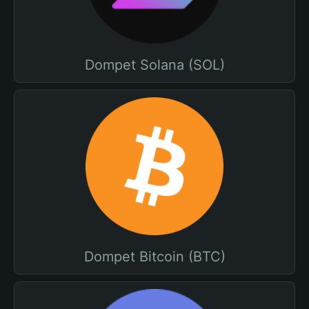
Dompet Solana (SOL)
Dompet Bitcoin (BTC)