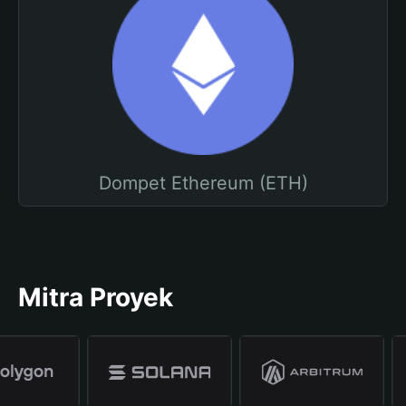
Dompet Ethereum (ETH)
Mitra Proyek