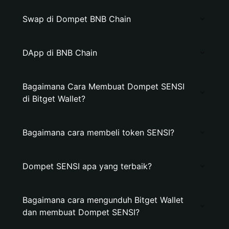
Swap di Dompet BNB Chain
DApp di BNB Chain
Bagaimana Cara Membuat Dompet SENSI
di Bitget Wallet?
Bagaimana cara membeli token SENSI?
Dompet SENSI apa yang terbaik?
Bagaimana cara mengunduh Bitget Wallet
dan membuat Dompet SENSI?