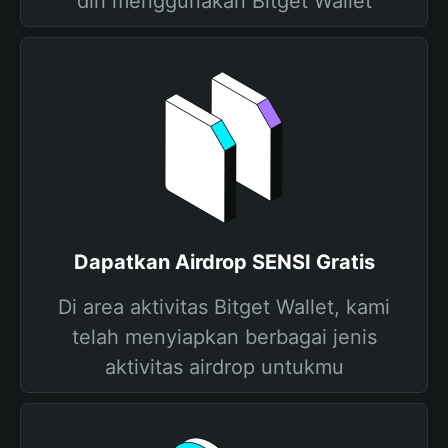
diri menggunakan Bitget Wallet
Dapatkan Airdrop SENSI Gratis
Di area aktivitas Bitget Wallet, kami
telah menyiapkan berbagai jenis
aktivitas airdrop untukmu