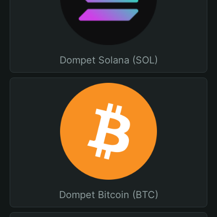
Dompet Solana (SOL)
Dompet Bitcoin (BTC)