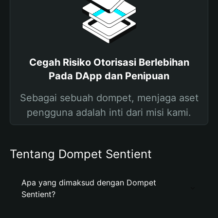
Cegah Risiko Otorisasi Berlebihan
Pada DApp dan Penipuan
Sebagai sebuah dompet, menjaga aset
pengguna adalah inti dari misi kami.
Tentang Dompet Sentient
Apa yang dimaksud dengan Dompet
Sentient?