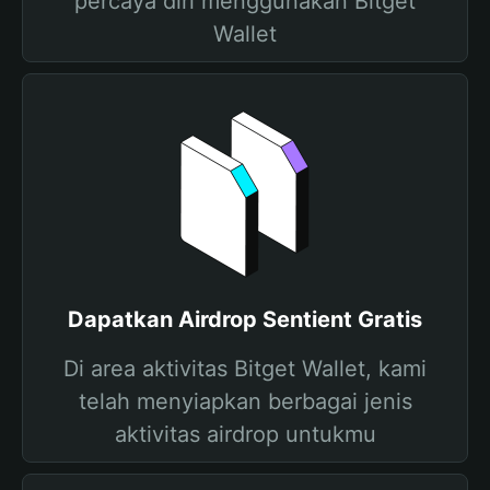
percaya diri menggunakan Bitget
Wallet
Dapatkan Airdrop Sentient Gratis
Di area aktivitas Bitget Wallet, kami
telah menyiapkan berbagai jenis
aktivitas airdrop untukmu