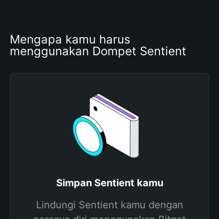
Mengapa kamu harus 
menggunakan Dompet Sentient
Simpan Sentient kamu
Lindungi Sentient kamu dengan