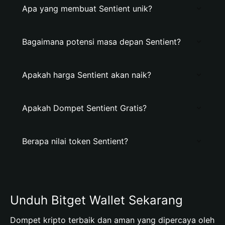
Apa yang membuat Sentient unik?
Bagaimana potensi masa depan Sentient?
Apakah harga Sentient akan naik?
Apakah Dompet Sentient Gratis?
Berapa nilai token Sentient?
Unduh Bitget Wallet Sekarang
Dompet kripto terbaik dan aman yang dipercaya oleh