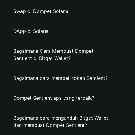
Swap di Dompet Solana
DApp di Solana
Bagaimana Cara Membuat Dompet
Sentient di Bitget Wallet?
Bagaimana cara membeli token Sentient?
Dompet Sentient apa yang terbaik?
Bagaimana cara mengunduh Bitget Wallet
dan membuat Dompet Sentient?