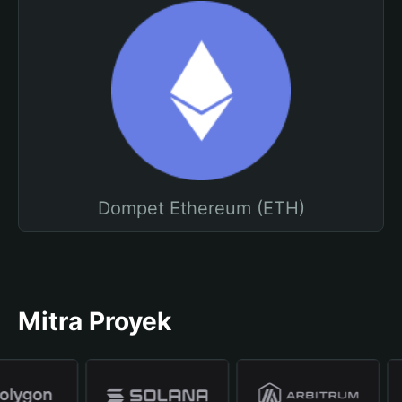
Dompet Ethereum (ETH)
Mitra Proyek