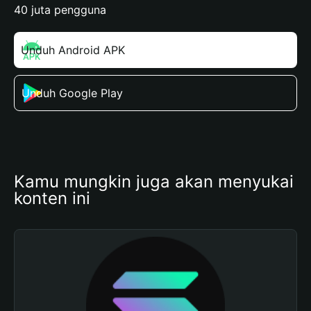
40 juta pengguna
Unduh Android APK
Unduh Google Play
Kamu mungkin juga akan menyukai 
konten ini