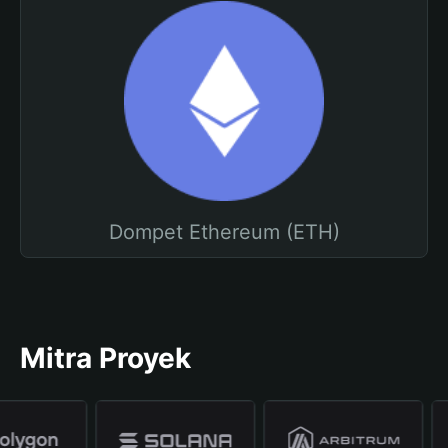
Dompet Ethereum (ETH)
Mitra Proyek