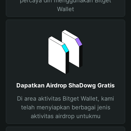
percaya diri menggunakan Bitget
Wallet
Dapatkan Airdrop ShaDowg Gratis
Di area aktivitas Bitget Wallet, kami
telah menyiapkan berbagai jenis
aktivitas airdrop untukmu