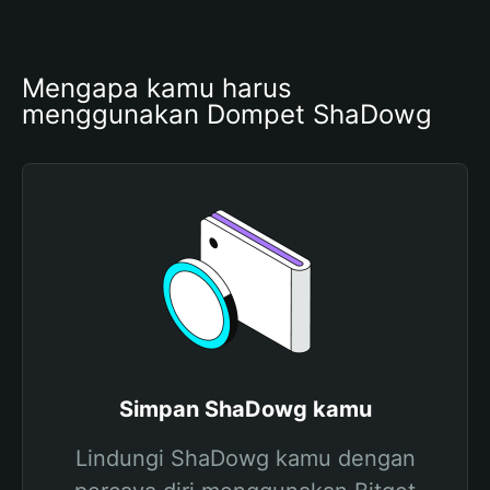
Mengapa kamu harus 
menggunakan Dompet ShaDowg
Simpan ShaDowg kamu
Lindungi ShaDowg kamu dengan