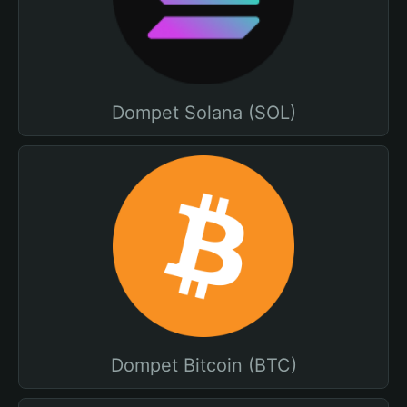
Dompet Solana (SOL)
Dompet Bitcoin (BTC)