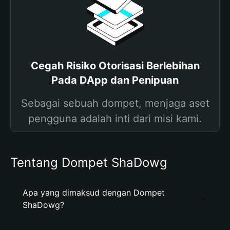
Cegah Risiko Otorisasi Berlebihan
Pada DApp dan Penipuan
Sebagai sebuah dompet, menjaga aset
pengguna adalah inti dari misi kami.
Tentang Dompet ShaDowg
Apa yang dimaksud dengan Dompet
ShaDowg?