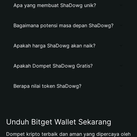
Apa yang membuat ShaDowg unik?
Bagaimana potensi masa depan ShaDowg?
Apakah harga ShaDowg akan naik?
Apakah Dompet ShaDowg Gratis?
Berapa nilai token ShaDowg?
Unduh Bitget Wallet Sekarang
Dompet kripto terbaik dan aman yang dipercaya oleh