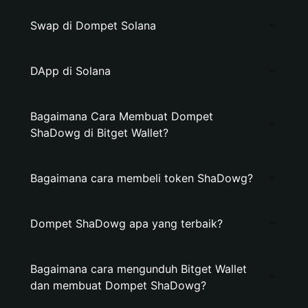
Swap di Dompet Solana
DApp di Solana
Bagaimana Cara Membuat Dompet
ShaDowg di Bitget Wallet?
Bagaimana cara membeli token ShaDowg?
Dompet ShaDowg apa yang terbaik?
Bagaimana cara mengunduh Bitget Wallet
dan membuat Dompet ShaDowg?