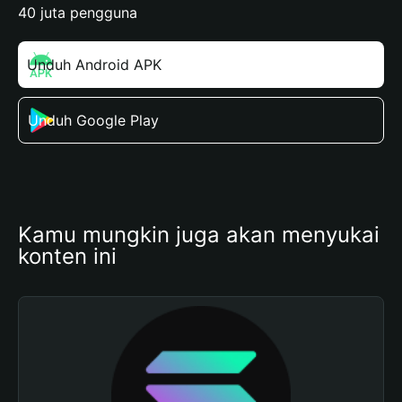
40 juta pengguna
Unduh Android APK
Unduh Google Play
Kamu mungkin juga akan menyukai 
konten ini