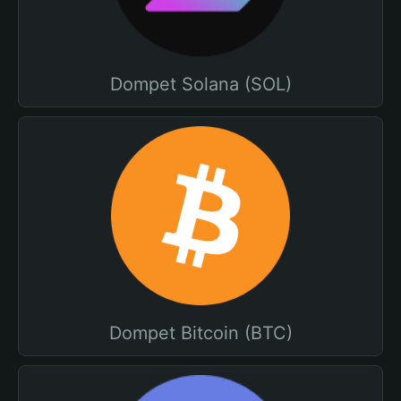
Dompet Solana (SOL)
Dompet Bitcoin (BTC)