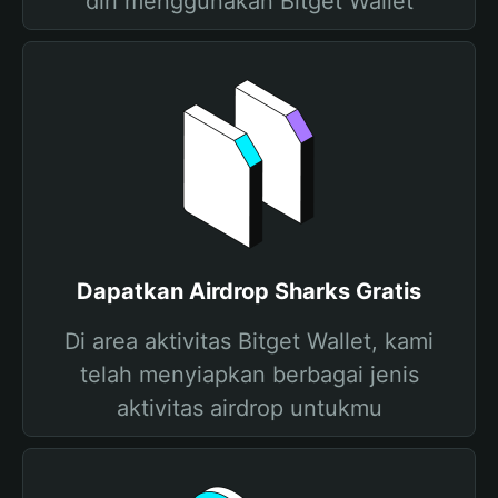
diri menggunakan Bitget Wallet
Dapatkan Airdrop Sharks Gratis
Di area aktivitas Bitget Wallet, kami
telah menyiapkan berbagai jenis
aktivitas airdrop untukmu