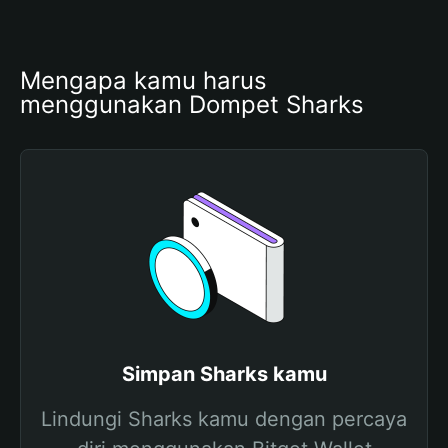
Mengapa kamu harus 
menggunakan Dompet Sharks
Simpan Sharks kamu
Lindungi Sharks kamu dengan percaya