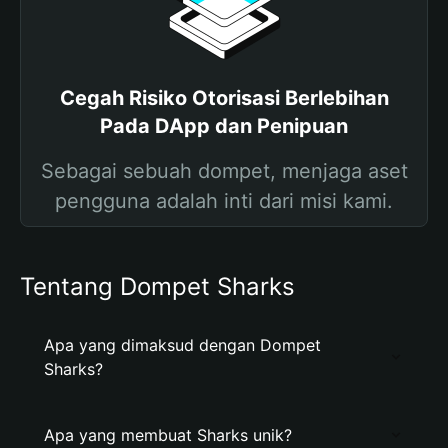
Cegah Risiko Otorisasi Berlebihan
Pada DApp dan Penipuan
Sebagai sebuah dompet, menjaga aset
pengguna adalah inti dari misi kami.
Tentang Dompet Sharks
Apa yang dimaksud dengan Dompet
Sharks?
Apa yang membuat Sharks unik?