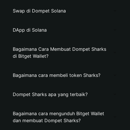
Swap di Dompet Solana
DApp di Solana
Bagaimana Cara Membuat Dompet Sharks
di Bitget Wallet?
Bagaimana cara membeli token Sharks?
Dompet Sharks apa yang terbaik?
Bagaimana cara mengunduh Bitget Wallet
dan membuat Dompet Sharks?