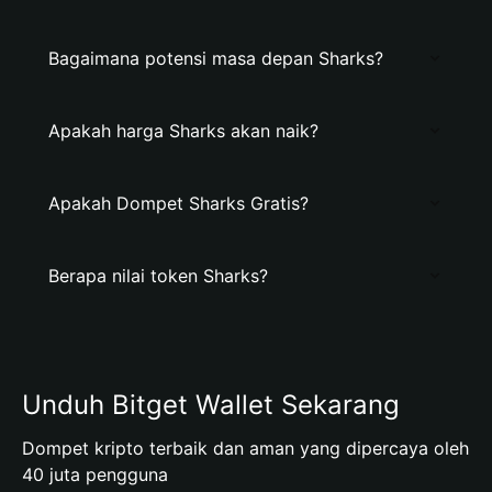
Bagaimana potensi masa depan Sharks?
Apakah harga Sharks akan naik?
Apakah Dompet Sharks Gratis?
Berapa nilai token Sharks?
Unduh Bitget Wallet Sekarang
Dompet kripto terbaik dan aman yang dipercaya oleh
40 juta pengguna