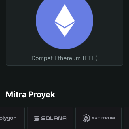
Dompet Ethereum (ETH)
Mitra Proyek