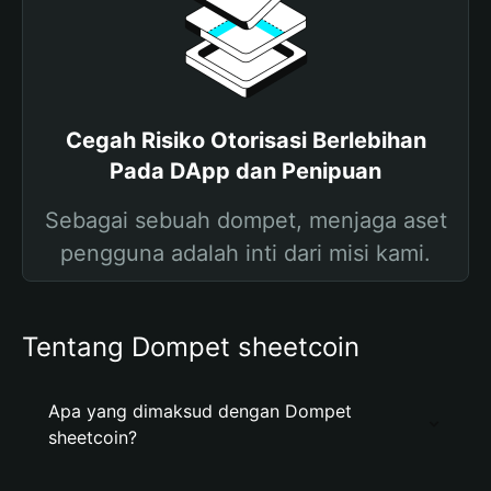
Cegah Risiko Otorisasi Berlebihan
Pada DApp dan Penipuan
Sebagai sebuah dompet, menjaga aset
pengguna adalah inti dari misi kami.
Tentang Dompet sheetcoin
Apa yang dimaksud dengan Dompet
sheetcoin?