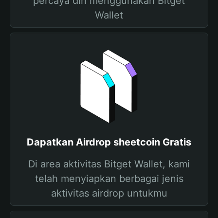
percaya diri menggunakan Bitget
Wallet
Dapatkan Airdrop sheetcoin Gratis
Di area aktivitas Bitget Wallet, kami
telah menyiapkan berbagai jenis
aktivitas airdrop untukmu