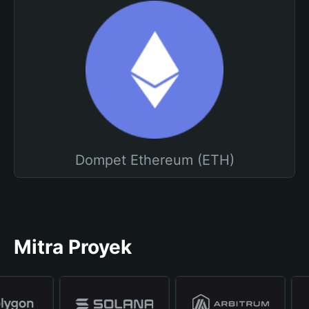
Dompet Ethereum (ETH)
Mitra Proyek