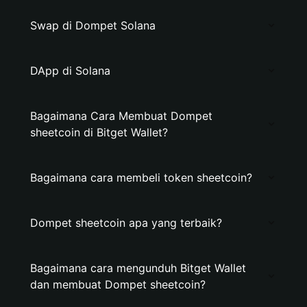
Swap di Dompet Solana
DApp di Solana
Bagaimana Cara Membuat Dompet
sheetcoin di Bitget Wallet?
Bagaimana cara membeli token sheetcoin?
Dompet sheetcoin apa yang terbaik?
Bagaimana cara mengunduh Bitget Wallet
dan membuat Dompet sheetcoin?