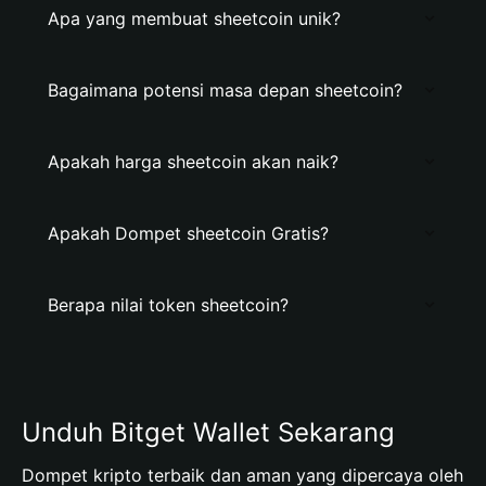
Apa yang membuat sheetcoin unik?
Bagaimana potensi masa depan sheetcoin?
Apakah harga sheetcoin akan naik?
Apakah Dompet sheetcoin Gratis?
Berapa nilai token sheetcoin?
Unduh Bitget Wallet Sekarang
Dompet kripto terbaik dan aman yang dipercaya oleh