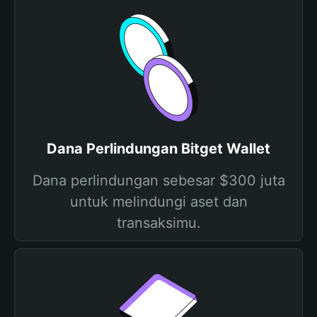
Dana Perlindungan Bitget Wallet
Dana perlindungan sebesar $300 juta
untuk melindungi aset dan
transaksimu.