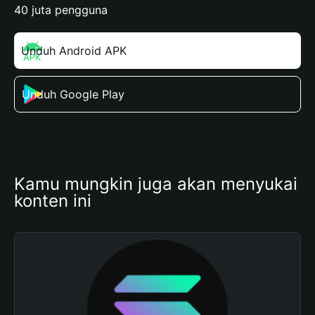
40 juta pengguna
Unduh Android APK
Unduh Google Play
Kamu mungkin juga akan menyukai 
konten ini