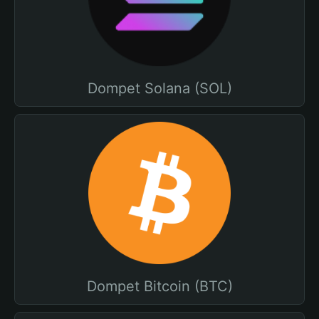
Dompet Solana (SOL)
Dompet Bitcoin (BTC)