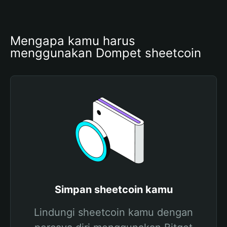
Mengapa kamu harus 
menggunakan Dompet sheetcoin
Simpan sheetcoin kamu
Lindungi sheetcoin kamu dengan