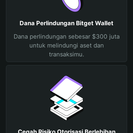
Dana Perlindungan Bitget Wallet
Dana perlindungan sebesar $300 juta
untuk melindungi aset dan
transaksimu.
Cegah Risiko Otorisasi Berlebihan