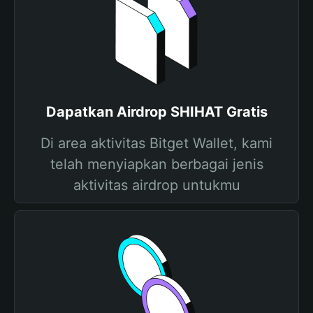
Dapatkan Airdrop SHIHAT Gratis
Di area aktivitas Bitget Wallet, kami
telah menyiapkan berbagai jenis
aktivitas airdrop untukmu