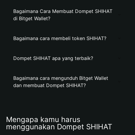
Bagaimana Cara Membuat Dompet SHIHAT
di Bitget Wallet?
Bagaimana cara membeli token SHIHAT?
Dompet SHIHAT apa yang terbaik?
Bagaimana cara mengunduh Bitget Wallet
dan membuat Dompet SHIHAT?
Mengapa kamu harus 
menggunakan Dompet SHIHAT