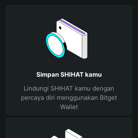
Simpan SHIHAT kamu
Lindungi SHIHAT kamu dengan
percaya diri menggunakan Bitget
Wallet