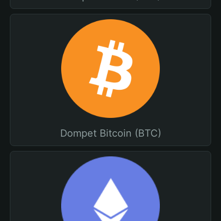
Dompet Bitcoin (BTC)