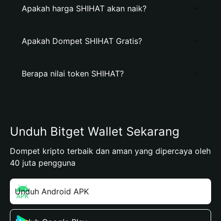
Apakah harga SHIHAT akan naik?
Apakah Dompet SHIHAT Gratis?
Berapa nilai token SHIHAT?
Unduh Bitget Wallet Sekarang
Dompet kripto terbaik dan aman yang dipercaya oleh
40 juta pengguna
Unduh Android APK