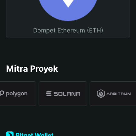
Dompet Ethereum (ETH)
Mitra Proyek