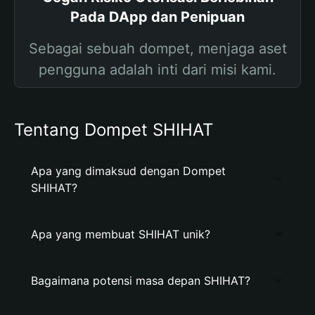
Pada DApp dan Penipuan
Sebagai sebuah dompet, menjaga aset
pengguna adalah inti dari misi kami.
Tentang Dompet SHIHAT
Apa yang dimaksud dengan Dompet
SHIHAT?
Apa yang membuat SHIHAT unik?
Bagaimana potensi masa depan SHIHAT?