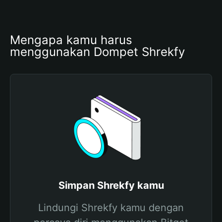
Mengapa kamu harus 
menggunakan Dompet Shrekfy
Simpan Shrekfy kamu
Lindungi Shrekfy kamu dengan