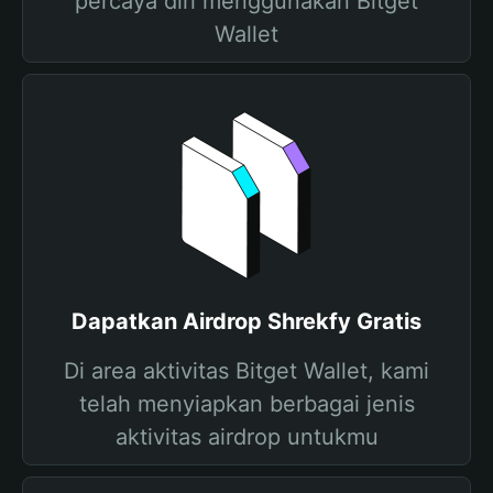
percaya diri menggunakan Bitget
Wallet
Dapatkan Airdrop Shrekfy Gratis
Di area aktivitas Bitget Wallet, kami
telah menyiapkan berbagai jenis
aktivitas airdrop untukmu