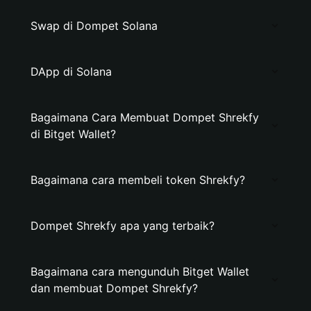
Swap di Dompet Solana
DApp di Solana
Bagaimana Cara Membuat Dompet Shrekfy
di Bitget Wallet?
Bagaimana cara membeli token Shrekfy?
Dompet Shrekfy apa yang terbaik?
Bagaimana cara mengunduh Bitget Wallet
dan membuat Dompet Shrekfy?