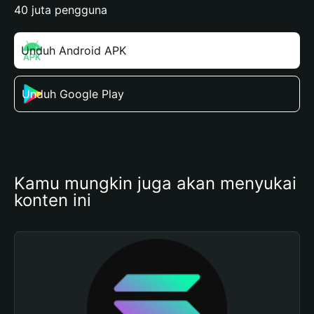
40 juta pengguna
Unduh Android APK
Unduh Google Play
Kamu mungkin juga akan menyukai 
konten ini