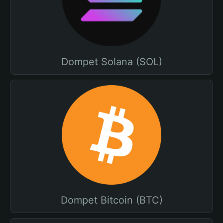
Dompet Solana (SOL)
Dompet Bitcoin (BTC)