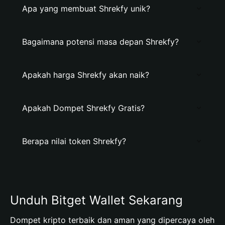
Apa yang membuat Shrekfy unik?
Bagaimana potensi masa depan Shrekfy?
Apakah harga Shrekfy akan naik?
Apakah Dompet Shrekfy Gratis?
Berapa nilai token Shrekfy?
Unduh Bitget Wallet Sekarang
Dompet kripto terbaik dan aman yang dipercaya oleh