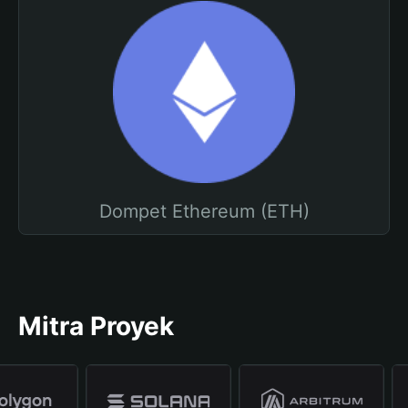
Dompet Ethereum (ETH)
Mitra Proyek