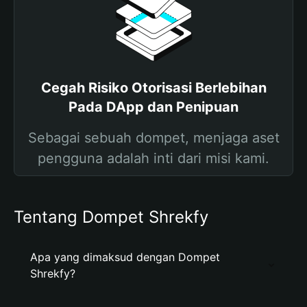
Cegah Risiko Otorisasi Berlebihan
Pada DApp dan Penipuan
Sebagai sebuah dompet, menjaga aset
pengguna adalah inti dari misi kami.
Tentang Dompet Shrekfy
Apa yang dimaksud dengan Dompet
Shrekfy?