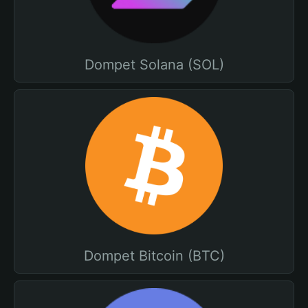
Dompet Solana (SOL)
Dompet Bitcoin (BTC)