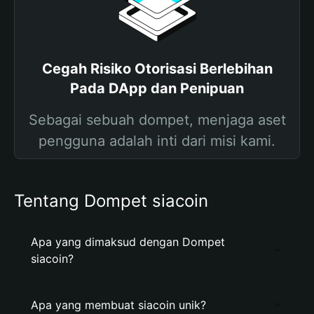
Cegah Risiko Otorisasi Berlebihan
Pada DApp dan Penipuan
Sebagai sebuah dompet, menjaga aset
pengguna adalah inti dari misi kami.
Tentang Dompet siacoin
Apa yang dimaksud dengan Dompet
siacoin?
Apa yang membuat siacoin unik?