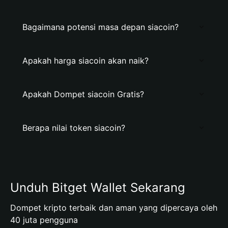
Bagaimana potensi masa depan siacoin?
Apakah harga siacoin akan naik?
Apakah Dompet siacoin Gratis?
Berapa nilai token siacoin?
Unduh Bitget Wallet Sekarang
Dompet kripto terbaik dan aman yang dipercaya oleh
40 juta pengguna