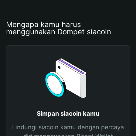
Mengapa kamu harus 
menggunakan Dompet siacoin
Simpan siacoin kamu
Lindungi siacoin kamu dengan percaya