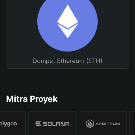
Dompet Ethereum (ETH)
Mitra Proyek