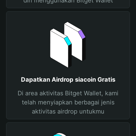
diri menggunakan Bitget Wallet
Dapatkan Airdrop siacoin Gratis
Di area aktivitas Bitget Wallet, kami
telah menyiapkan berbagai jenis
aktivitas airdrop untukmu