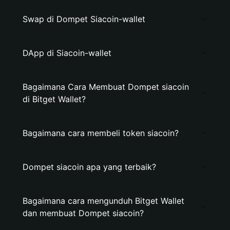
Swap di Dompet Siacoin-wallet
DApp di Siacoin-wallet
Bagaimana Cara Membuat Dompet siacoin
di Bitget Wallet?
Bagaimana cara membeli token siacoin?
Dompet siacoin apa yang terbaik?
Bagaimana cara mengunduh Bitget Wallet
dan membuat Dompet siacoin?