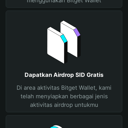
menggunakan Bitget Wallet
Dapatkan Airdrop SID Gratis
Di area aktivitas Bitget Wallet, kami
telah menyiapkan berbagai jenis
aktivitas airdrop untukmu