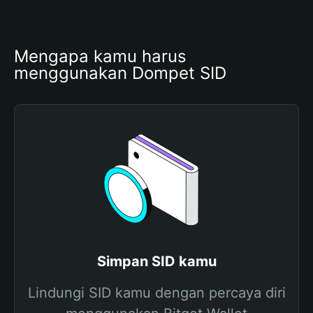
Mengapa kamu harus 
menggunakan Dompet SID
Simpan SID kamu
Lindungi SID kamu dengan percaya diri