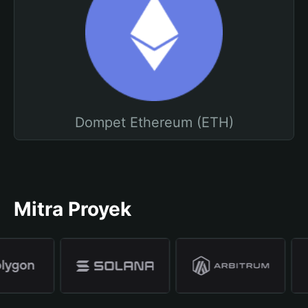
Dompet Ethereum (ETH)
Mitra Proyek