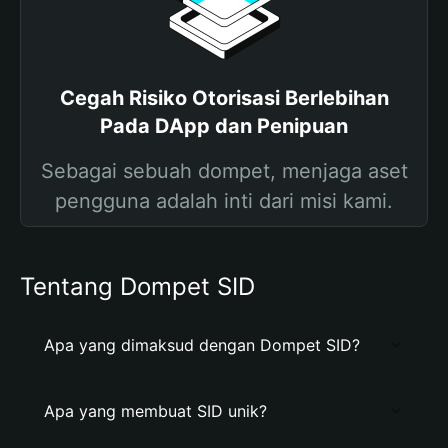
Cegah Risiko Otorisasi Berlebihan
Pada DApp dan Penipuan
Sebagai sebuah dompet, menjaga aset
pengguna adalah inti dari misi kami.
Tentang Dompet SID
Apa yang dimaksud dengan Dompet SID?
Apa yang membuat SID unik?