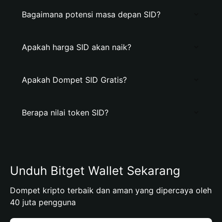
Bagaimana potensi masa depan SID?
Apakah harga SID akan naik?
Apakah Dompet SID Gratis?
Berapa nilai token SID?
Unduh Bitget Wallet Sekarang
Dompet kripto terbaik dan aman yang dipercaya oleh
40 juta pengguna