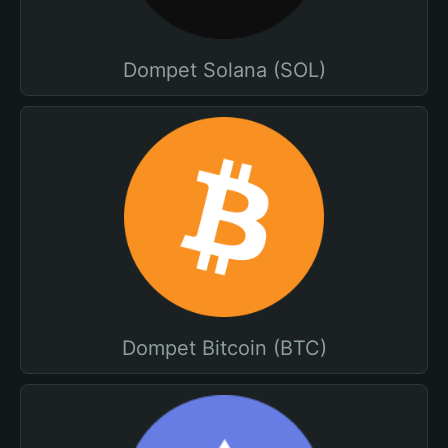
Dompet Solana (SOL)
Dompet Bitcoin (BTC)