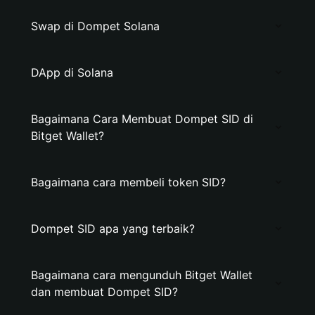
Swap di Dompet Solana
DApp di Solana
Bagaimana Cara Membuat Dompet SID di
Bitget Wallet?
Bagaimana cara membeli token SID?
Dompet SID apa yang terbaik?
Bagaimana cara mengunduh Bitget Wallet
dan membuat Dompet SID?