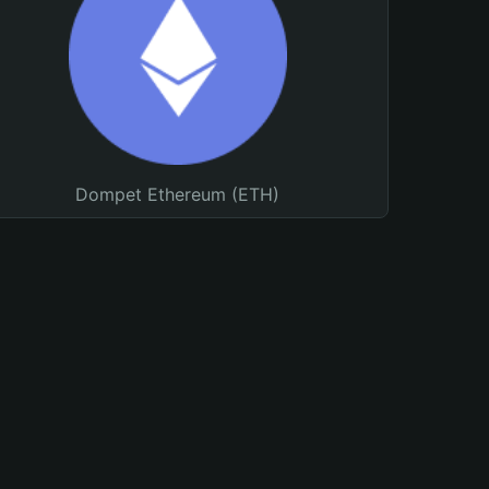
Dompet Ethereum (ETH)