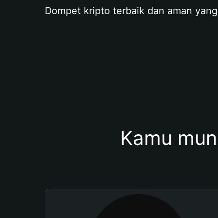
Dompet kripto terbaik dan aman yang
Kamu mung