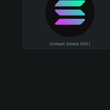
Dompet Solana (SOL)