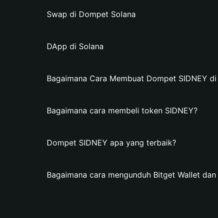
Swap di Dompet Solana
DApp di Solana
Bagaimana Cara Membuat Dompet SIDNEY di B
Bagaimana cara membeli token SIDNEY?
Dompet SIDNEY apa yang terbaik?
Bagaimana cara mengunduh Bitget Wallet d