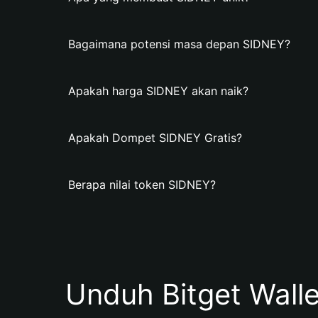
Bagaimana potensi masa depan SIDNEY?
Apakah harga SIDNEY akan naik?
Apakah Dompet SIDNEY Gratis?
Berapa nilai token SIDNEY?
Unduh Bitget Wall