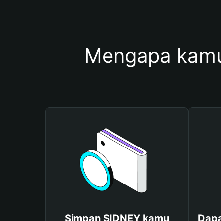
Mengapa kamu
Simpan SIDNEY kamu
Dapa