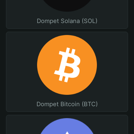
Dompet Solana (SOL)
Dompet Bitcoin (BTC)