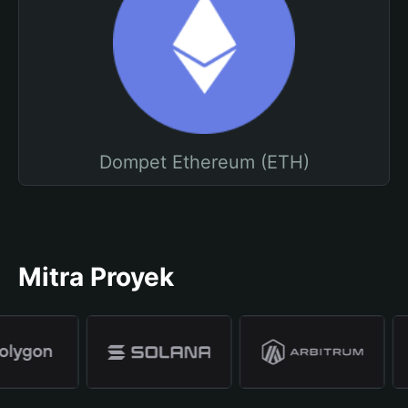
Dompet Ethereum (ETH)
Mitra Proyek