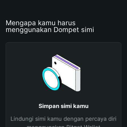
Mengapa kamu harus 
menggunakan Dompet simi
Simpan simi kamu
Lindungi simi kamu dengan percaya diri