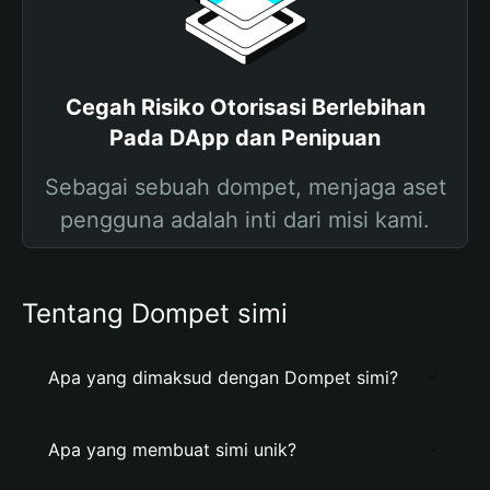
Cegah Risiko Otorisasi Berlebihan
Pada DApp dan Penipuan
Sebagai sebuah dompet, menjaga aset
pengguna adalah inti dari misi kami.
Tentang Dompet simi
Apa yang dimaksud dengan Dompet simi?
Apa yang membuat simi unik?