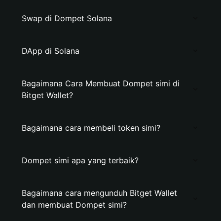
Swap di Dompet Solana
DApp di Solana
Bagaimana Cara Membuat Dompet simi di
Bitget Wallet?
Bagaimana cara membeli token simi?
Dompet simi apa yang terbaik?
Bagaimana cara mengunduh Bitget Wallet
dan membuat Dompet simi?