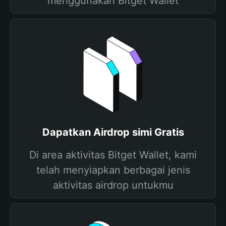
menggunakan Bitget Wallet
Dapatkan Airdrop simi Gratis
Di area aktivitas Bitget Wallet, kami
telah menyiapkan berbagai jenis
aktivitas airdrop untukmu