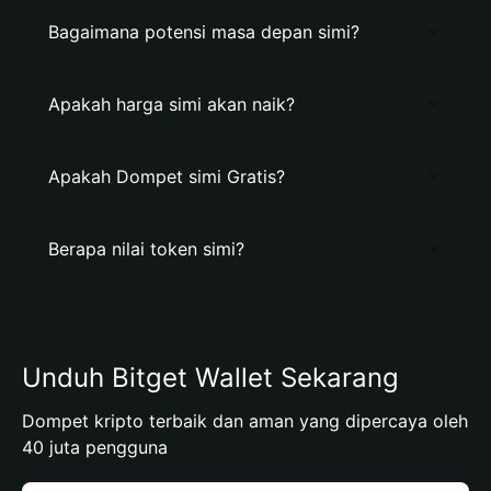
Bagaimana potensi masa depan simi?
Apakah harga simi akan naik?
Apakah Dompet simi Gratis?
Berapa nilai token simi?
Unduh Bitget Wallet Sekarang
Dompet kripto terbaik dan aman yang dipercaya oleh
40 juta pengguna