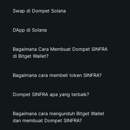
Swap di Dompet Solana
DApp di Solana
Bagaimana Cara Membuat Dompet SINFRA
di Bitget Wallet?
Bagaimana cara membeli token SINFRA?
Dompet SINFRA apa yang terbaik?
Bagaimana cara mengunduh Bitget Wallet
dan membuat Dompet SINFRA?