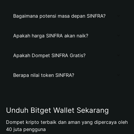
Bagaimana potensi masa depan SINFRA?
Apakah harga SINFRA akan naik?
Apakah Dompet SINFRA Gratis?
Berapa nilai token SINFRA?
Unduh Bitget Wallet Sekarang
Dompet kripto terbaik dan aman yang dipercaya oleh
40 juta pengguna