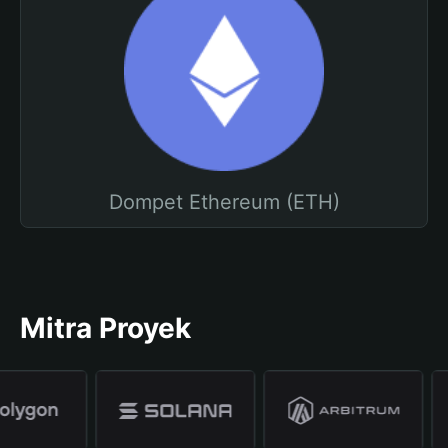
Dompet Ethereum (ETH)
Mitra Proyek