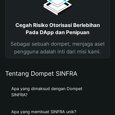
Cegah Risiko Otorisasi Berlebihan
Pada DApp dan Penipuan
Sebagai sebuah dompet, menjaga aset
pengguna adalah inti dari misi kami.
Tentang Dompet SINFRA
Apa yang dimaksud dengan Dompet
SINFRA?
Apa yang membuat SINFRA unik?