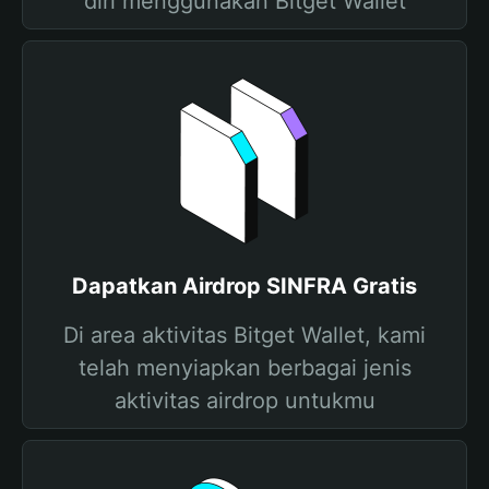
diri menggunakan Bitget Wallet
Dapatkan Airdrop SINFRA Gratis
Di area aktivitas Bitget Wallet, kami
telah menyiapkan berbagai jenis
aktivitas airdrop untukmu