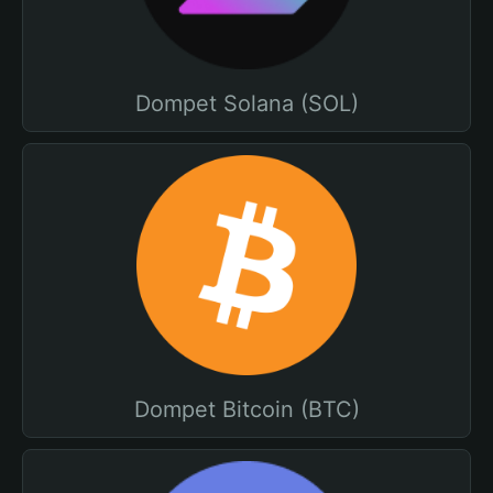
Dompet Solana (SOL)
Dompet Bitcoin (BTC)