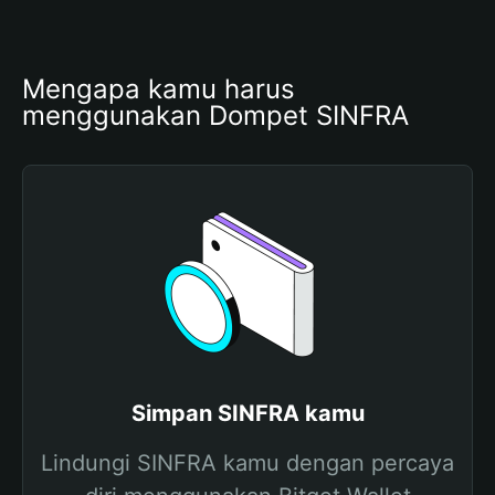
Mengapa kamu harus 
menggunakan Dompet SINFRA
Simpan SINFRA kamu
Lindungi SINFRA kamu dengan percaya