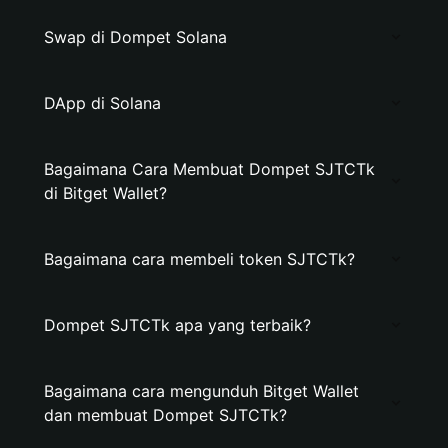
Swap di Dompet Solana
DApp di Solana
Bagaimana Cara Membuat Dompet SJTCTk
di Bitget Wallet?
Bagaimana cara membeli token SJTCTk?
Dompet SJTCTk apa yang terbaik?
Bagaimana cara mengunduh Bitget Wallet
dan membuat Dompet SJTCTk?