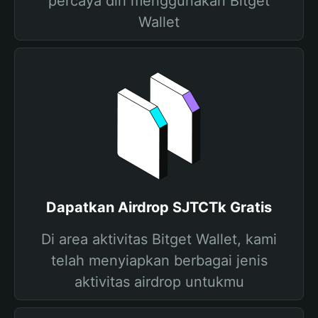
percaya diri menggunakan Bitget
Wallet
Dapatkan Airdrop SJTCTk Gratis
Di area aktivitas Bitget Wallet, kami
telah menyiapkan berbagai jenis
aktivitas airdrop untukmu