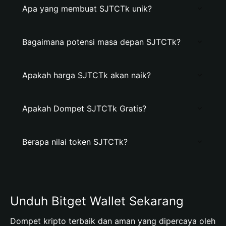
Apa yang membuat SJTCTk unik?
Bagaimana potensi masa depan SJTCTk?
Apakah harga SJTCTk akan naik?
Apakah Dompet SJTCTk Gratis?
Berapa nilai token SJTCTk?
Unduh Bitget Wallet Sekarang
Dompet kripto terbaik dan aman yang dipercaya oleh