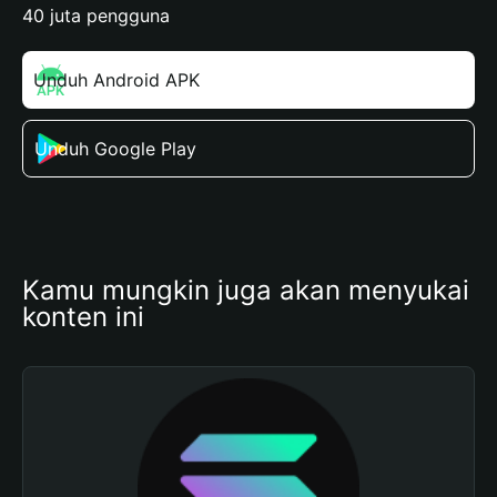
40 juta pengguna
Unduh Android APK
Unduh Google Play
Kamu mungkin juga akan menyukai 
konten ini