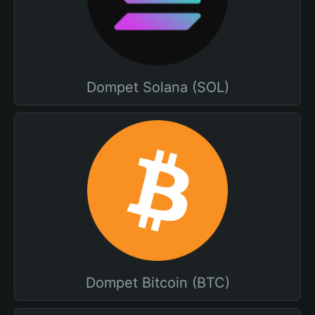
Dompet Solana (SOL)
Dompet Bitcoin (BTC)