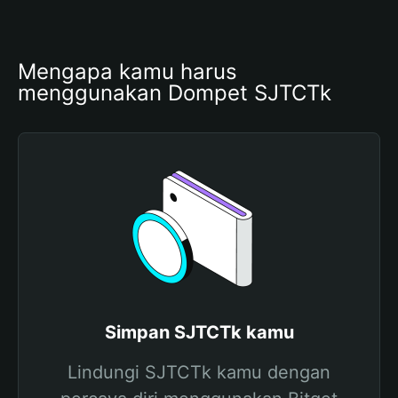
Mengapa kamu harus 
menggunakan Dompet SJTCTk
Simpan SJTCTk kamu
Lindungi SJTCTk kamu dengan