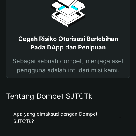
Cegah Risiko Otorisasi Berlebihan
Pada DApp dan Penipuan
Sebagai sebuah dompet, menjaga aset
pengguna adalah inti dari misi kami.
Tentang Dompet SJTCTk
Apa yang dimaksud dengan Dompet
SJTCTk?