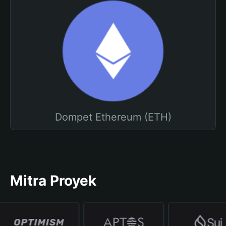
Dompet Ethereum (ETH)
Mitra Proyek