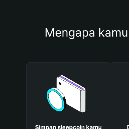
Mengapa kamu 
Simpan sleepcoin kamu