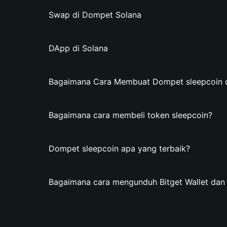
Swap di Dompet Solana
DApp di Solana
Bagaimana Cara Membuat Dompet sleepcoin di
Bagaimana cara membeli token sleepcoin?
Dompet sleepcoin apa yang terbaik?
Bagaimana cara mengunduh Bitget Wallet da