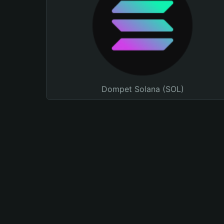
Dompet Solana (SOL)