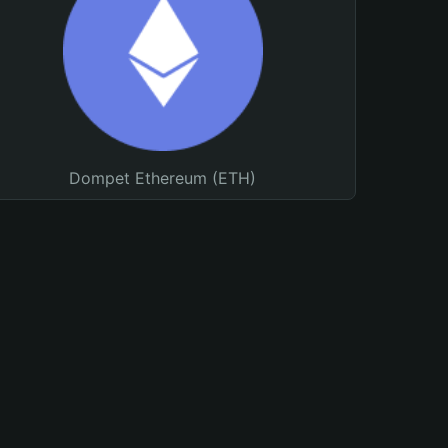
Dompet Ethereum (ETH)