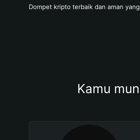
Dompet kripto terbaik dan aman yang
Kamu mung