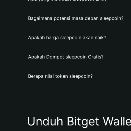
Bagaimana potensi masa depan sleepcoin?
Apakah harga sleepcoin akan naik?
Apakah Dompet sleepcoin Gratis?
Berapa nilai token sleepcoin?
Unduh Bitget Wall