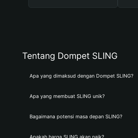
Tentang Dompet SLING
Apa yang dimaksud dengan Dompet SLING?
Apa yang membuat SLING unik?
Bagaimana potensi masa depan SLING?
Apakah harga SLING akan naik?