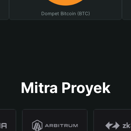
Dompet Bitcoin (BTC)
Mitra Proyek