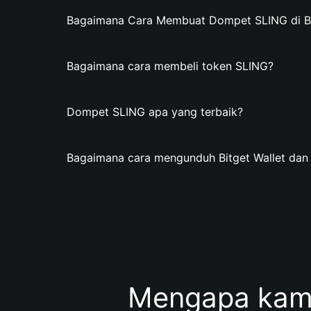
Bagaimana Cara Membuat Dompet SLING di Bi
Bagaimana cara membeli token SLING?
Dompet SLING apa yang terbaik?
Bagaimana cara mengunduh Bitget Wallet d
Mengapa kam