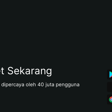
et Sekarang
 dipercaya oleh 40 juta pengguna