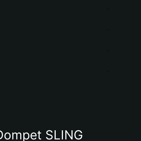
Dompet SLING