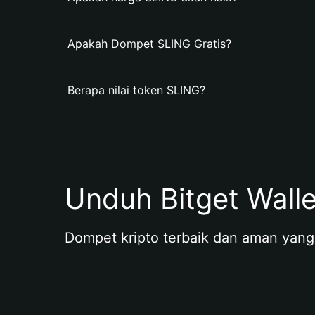
Apakah Dompet SLING Gratis?
Berapa nilai token SLING?
Unduh Bitget Wall
Dompet kripto terbaik dan aman yang