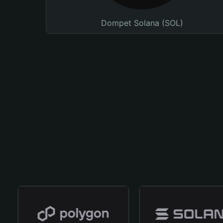
Dompet Solana (SOL)