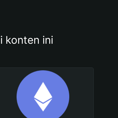
konten ini