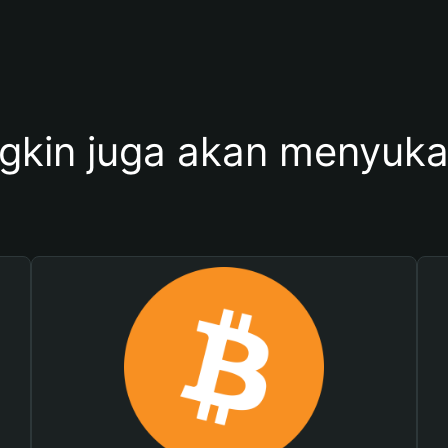
kin juga akan menyukai 