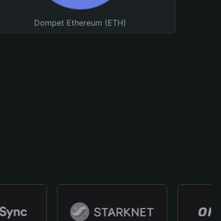
Dompet Ethereum (ETH)