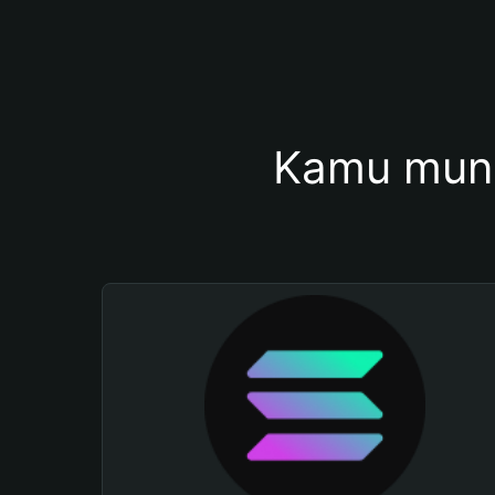
Kamu mung