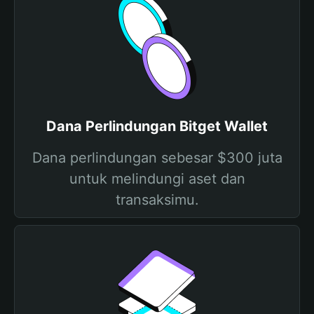
Dana Perlindungan Bitget Wallet
Dana perlindungan sebesar $300 juta
untuk melindungi aset dan
transaksimu.