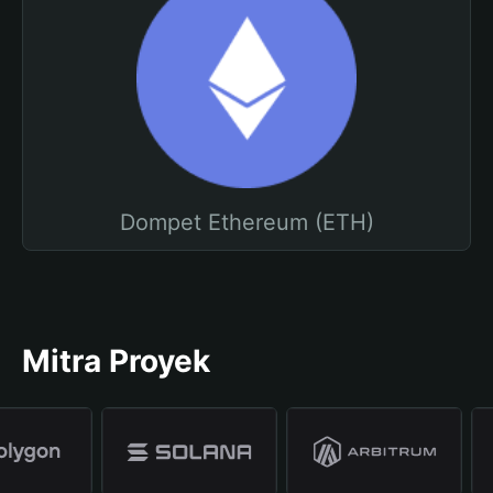
Dompet Ethereum (ETH)
Mitra Proyek