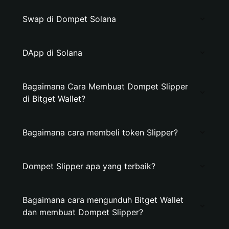
Swap di Dompet Solana
DApp di Solana
Bagaimana Cara Membuat Dompet Slipper
di Bitget Wallet?
Bagaimana cara membeli token Slipper?
Dompet Slipper apa yang terbaik?
Bagaimana cara mengunduh Bitget Wallet
dan membuat Dompet Slipper?