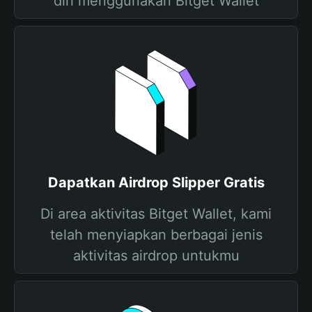
diri menggunakan Bitget Wallet
Dapatkan Airdrop Slipper Gratis
Di area aktivitas Bitget Wallet, kami
telah menyiapkan berbagai jenis
aktivitas airdrop untukmu