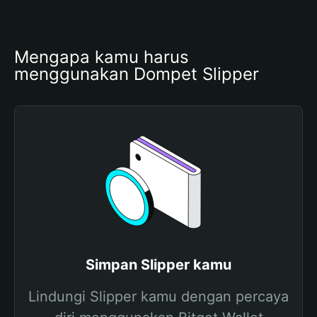
Mengapa kamu harus 
menggunakan Dompet Slipper
Simpan Slipper kamu
Lindungi Slipper kamu dengan percaya