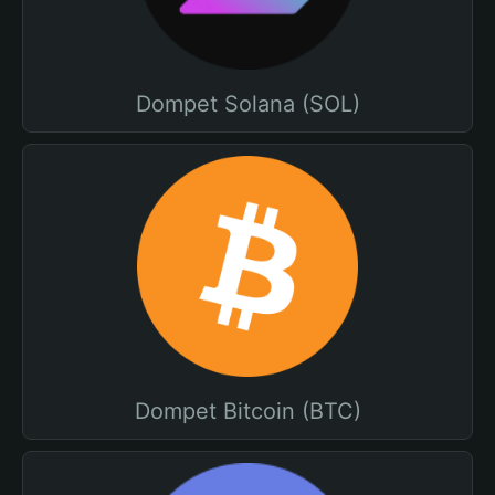
Dompet Solana (SOL)
Dompet Bitcoin (BTC)