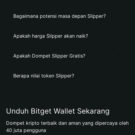
Bagaimana potensi masa depan Slipper?
Apakah harga Slipper akan naik?
Apakah Dompet Slipper Gratis?
Berapa nilai token Slipper?
Unduh Bitget Wallet Sekarang
Dompet kripto terbaik dan aman yang dipercaya oleh
40 juta pengguna