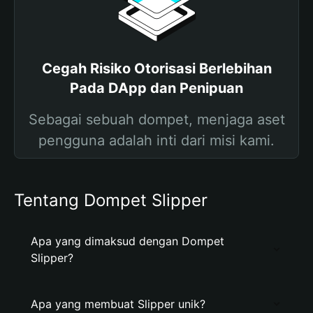
Cegah Risiko Otorisasi Berlebihan
Pada DApp dan Penipuan
Sebagai sebuah dompet, menjaga aset
pengguna adalah inti dari misi kami.
Tentang Dompet Slipper
Apa yang dimaksud dengan Dompet
Slipper?
Apa yang membuat Slipper unik?