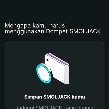
Mengapa kamu harus 
menggunakan Dompet SMOLJACK
Simpan SMOLJACK kamu
Lindungi SMOLJACK kamu dengan