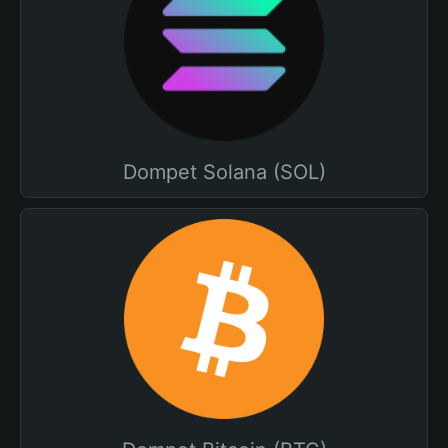
Dompet Solana (SOL)