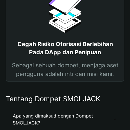
Cegah Risiko Otorisasi Berlebihan
Pada DApp dan Penipuan
Sebagai sebuah dompet, menjaga aset
pengguna adalah inti dari misi kami.
Tentang Dompet SMOLJACK
Apa yang dimaksud dengan Dompet
SMOLJACK?