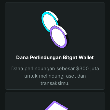
Dana Perlindungan Bitget Wallet
Dana perlindungan sebesar $300 juta
untuk melindungi aset dan
transaksimu.