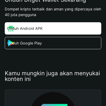
Dompet kripto terbaik dan aman yang dipercaya oleh
40 juta pengguna
Unduh Android APK
Unduh Google Play
Kamu mungkin juga akan menyukai 
konten ini