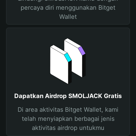
percaya diri menggunakan Bitget
Wallet
Dapatkan Airdrop SMOLJACK Gratis
Di area aktivitas Bitget Wallet, kami
telah menyiapkan berbagai jenis
aktivitas airdrop untukmu