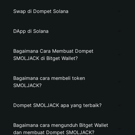
Swap di Dompet Solana
DApp di Solana
Bagaimana Cara Membuat Dompet
SMOLJACK di Bitget Wallet?
Bagaimana cara membeli token
SMOLJACK?
Dompet SMOLJACK apa yang terbaik?
Bagaimana cara mengunduh Bitget Wallet
dan membuat Dompet SMOLJACK?