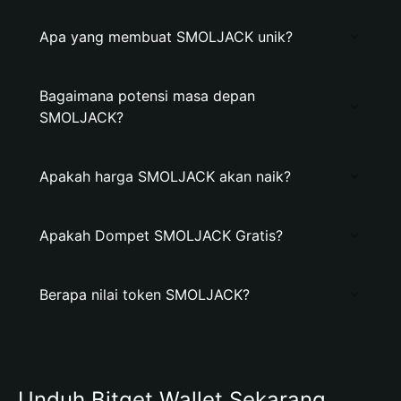
Apa yang membuat SMOLJACK unik?
Bagaimana potensi masa depan
SMOLJACK?
Apakah harga SMOLJACK akan naik?
Apakah Dompet SMOLJACK Gratis?
Berapa nilai token SMOLJACK?
Unduh Bitget Wallet Sekarang