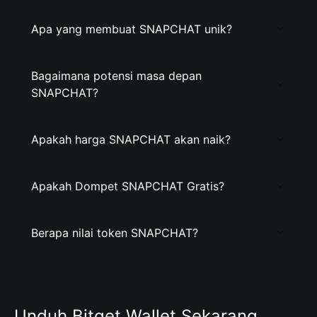
Apa yang membuat SNAPCHAT unik?
Bagaimana potensi masa depan
SNAPCHAT?
Apakah harga SNAPCHAT akan naik?
Apakah Dompet SNAPCHAT Gratis?
Berapa nilai token SNAPCHAT?
Unduh Bitget Wallet Sekarang