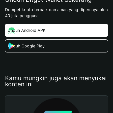
Dompet kripto terbaik dan aman yang dipercaya oleh
40 juta pengguna
Unduh Android APK
Unduh Google Play
Kamu mungkin juga akan menyukai 
konten ini