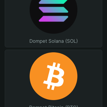
Dompet Solana (SOL)