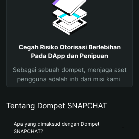
Cegah Risiko Otorisasi Berlebihan
Pada DApp dan Penipuan
Sebagai sebuah dompet, menjaga aset
pengguna adalah inti dari misi kami.
Tentang Dompet SNAPCHAT
Apa yang dimaksud dengan Dompet
SNAPCHAT?