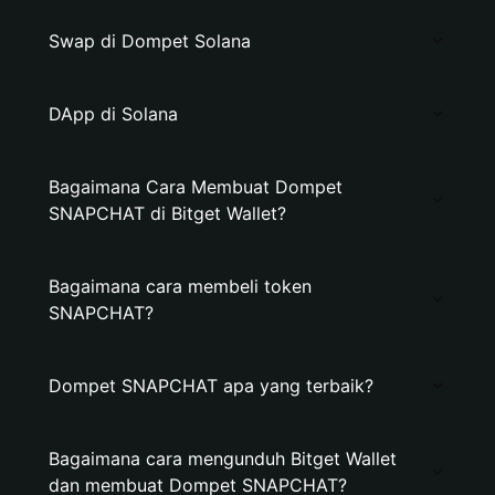
Swap di Dompet Solana
DApp di Solana
Bagaimana Cara Membuat Dompet
SNAPCHAT di Bitget Wallet?
Bagaimana cara membeli token
SNAPCHAT?
Dompet SNAPCHAT apa yang terbaik?
Bagaimana cara mengunduh Bitget Wallet
dan membuat Dompet SNAPCHAT?