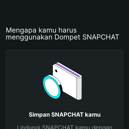
Mengapa kamu harus 
menggunakan Dompet SNAPCHAT
Simpan SNAPCHAT kamu
Lindungi SNAPCHAT kamu dengan