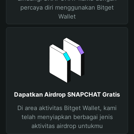
percaya diri menggunakan Bitget
Wallet
Dapatkan Airdrop SNAPCHAT Gratis
Di area aktivitas Bitget Wallet, kami
telah menyiapkan berbagai jenis
aktivitas airdrop untukmu