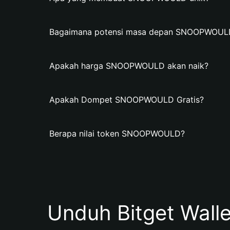
Bagaimana potensi masa depan SNOOPWOUL
Apakah harga SNOOPWOULD akan naik?
Apakah Dompet SNOOPWOULD Gratis?
Berapa nilai token SNOOPWOULD?
Unduh Bitget Wall