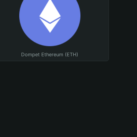
Dompet Ethereum (ETH)