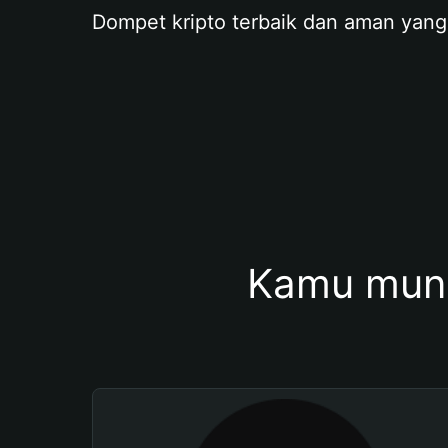
Dompet kripto terbaik dan aman yang
Kamu mung