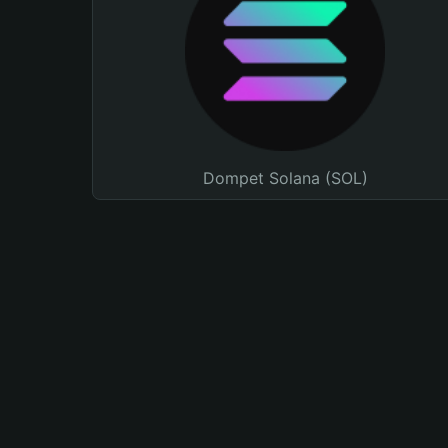
Dompet Solana (SOL)