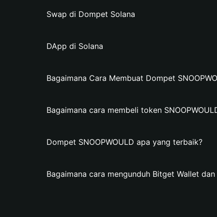
Swap di Dompet Solana
DApp di Solana
Bagaimana Cara Membuat Dompet SNOOPWOUL
Bagaimana cara membeli token SNOOPWOUL
Dompet SNOOPWOULD apa yang terbaik?
Bagaimana cara mengunduh Bitget Wallet 