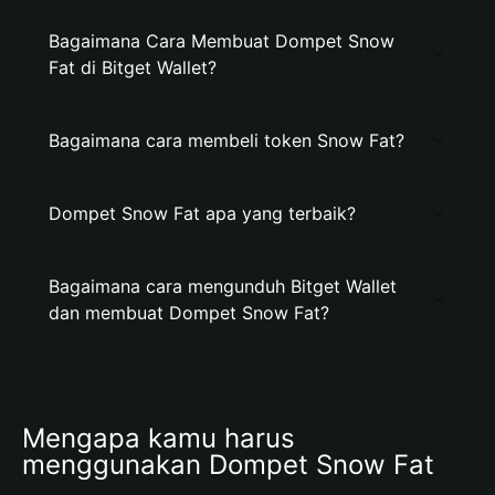
Bagaimana Cara Membuat Dompet Snow
Fat di Bitget Wallet?
Bagaimana cara membeli token Snow Fat?
Dompet Snow Fat apa yang terbaik?
Bagaimana cara mengunduh Bitget Wallet
dan membuat Dompet Snow Fat?
Mengapa kamu harus 
menggunakan Dompet Snow Fat