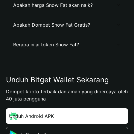
Apakah harga Snow Fat akan naik?
Apakah Dompet Snow Fat Gratis?
Berapa nilai token Snow Fat?
Unduh Bitget Wallet Sekarang
Dompet kripto terbaik dan aman yang dipercaya oleh
40 juta pengguna
Unduh Android APK