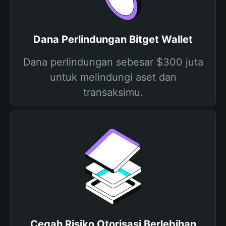
Dana Perlindungan Bitget Wallet
Dana perlindungan sebesar $300 juta
untuk melindungi aset dan
transaksimu.
Cegah Risiko Otorisasi Berlebihan