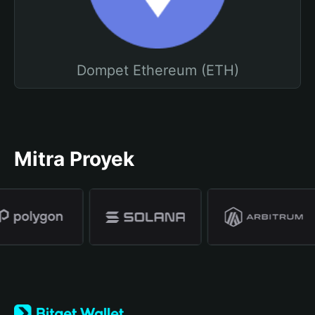
Dompet Ethereum (ETH)
Mitra Proyek