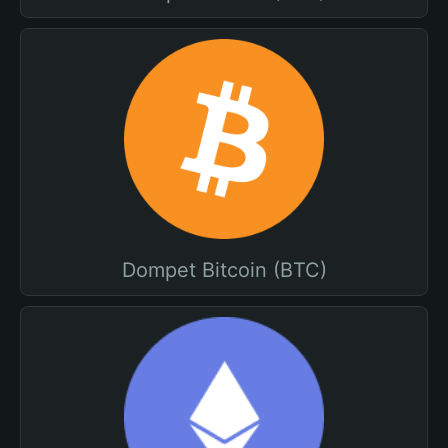
Dompet Bitcoin (BTC)