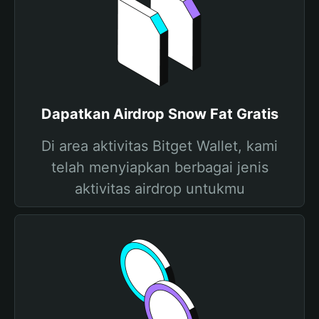
Dapatkan Airdrop Snow Fat Gratis
Di area aktivitas Bitget Wallet, kami
telah menyiapkan berbagai jenis
aktivitas airdrop untukmu