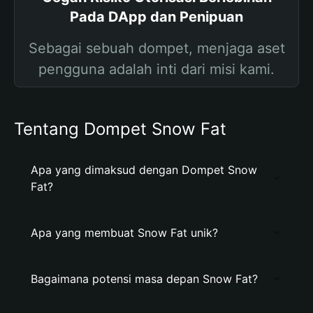
Pada DApp dan Penipuan
Sebagai sebuah dompet, menjaga aset
pengguna adalah inti dari misi kami.
Tentang Dompet Snow Fat
Apa yang dimaksud dengan Dompet Snow
Fat?
Apa yang membuat Snow Fat unik?
Bagaimana potensi masa depan Snow Fat?