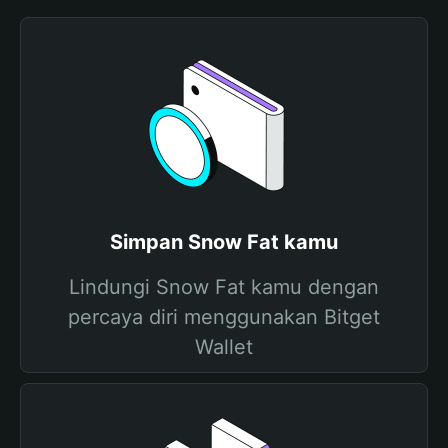
Simpan Snow Fat kamu
Lindungi Snow Fat kamu dengan
percaya diri menggunakan Bitget
Wallet