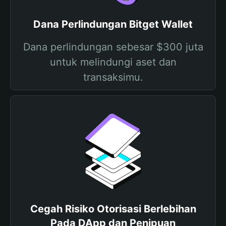
Dana Perlindungan Bitget Wallet
Dana perlindungan sebesar $300 juta
untuk melindungi aset dan
transaksimu.
Cegah Risiko Otorisasi Berlebihan
Pada DApp dan Penipuan