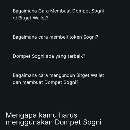
Bagaimana Cara Membuat Dompet Sogni
di Bitget Wallet?
Bagaimana cara membeli token Sogni?
Dompet Sogni apa yang terbaik?
Bagaimana cara mengunduh Bitget Wallet
dan membuat Dompet Sogni?
Mengapa kamu harus 
menggunakan Dompet Sogni