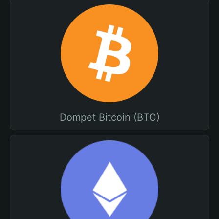
Dompet Bitcoin (BTC)