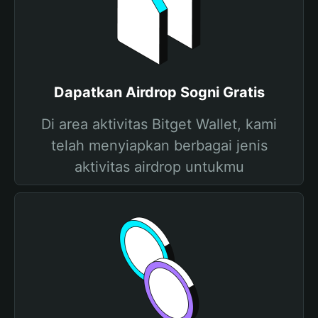
Dapatkan Airdrop Sogni Gratis
Di area aktivitas Bitget Wallet, kami
telah menyiapkan berbagai jenis
aktivitas airdrop untukmu