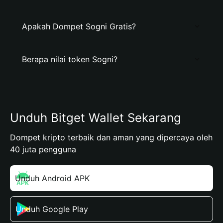
Apakah Dompet Sogni Gratis?
Berapa nilai token Sogni?
Unduh Bitget Wallet Sekarang
Dompet kripto terbaik dan aman yang dipercaya oleh
40 juta pengguna
Unduh Android APK
Unduh Google Play