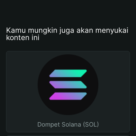
Kamu mungkin juga akan menyukai 
konten ini
Dompet Solana (SOL)