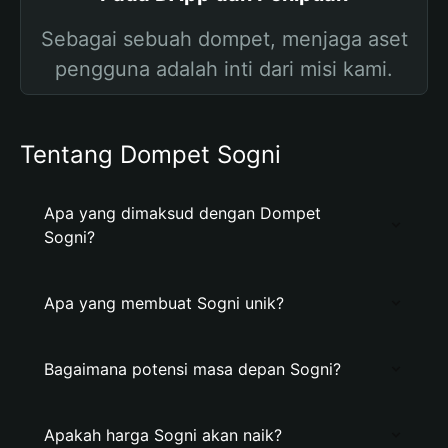
Sebagai sebuah dompet, menjaga aset
pengguna adalah inti dari misi kami.
Tentang Dompet Sogni
Apa yang dimaksud dengan Dompet
Sogni?
Apa yang membuat Sogni unik?
Bagaimana potensi masa depan Sogni?
Apakah harga Sogni akan naik?