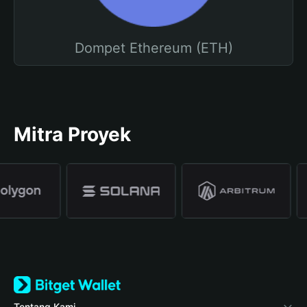
Dompet Ethereum (ETH)
Mitra Proyek
Tentang Kami