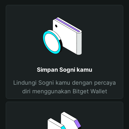
Simpan Sogni kamu
Lindungi Sogni kamu dengan percaya
diri menggunakan Bitget Wallet