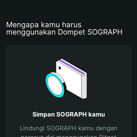
Mengapa kamu harus 
menggunakan Dompet SOGRAPH
Simpan SOGRAPH kamu
Lindungi SOGRAPH kamu dengan