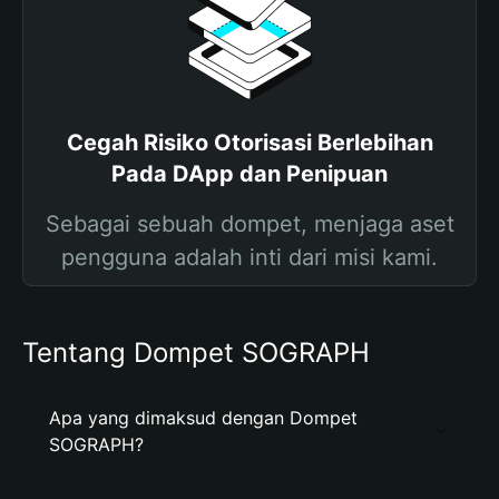
Cegah Risiko Otorisasi Berlebihan
Pada DApp dan Penipuan
Sebagai sebuah dompet, menjaga aset
pengguna adalah inti dari misi kami.
Tentang Dompet SOGRAPH
Apa yang dimaksud dengan Dompet
SOGRAPH?