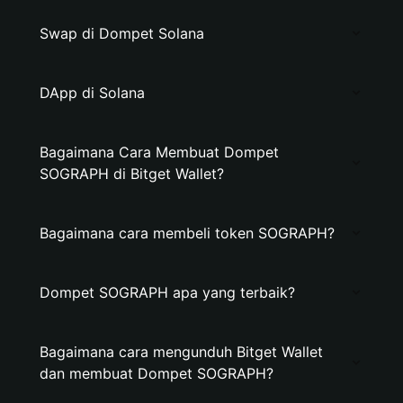
Swap di Dompet Solana
DApp di Solana
Bagaimana Cara Membuat Dompet
SOGRAPH di Bitget Wallet?
Bagaimana cara membeli token SOGRAPH?
Dompet SOGRAPH apa yang terbaik?
Bagaimana cara mengunduh Bitget Wallet
dan membuat Dompet SOGRAPH?