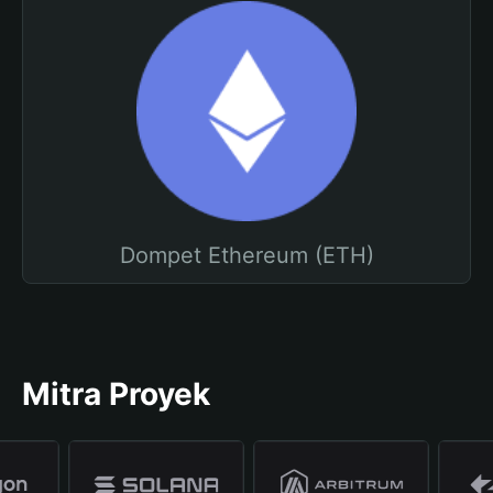
Dompet Ethereum (ETH)
Mitra Proyek