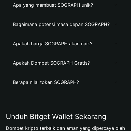
Apa yang membuat SOGRAPH unik?
Bagaimana potensi masa depan SOGRAPH?
Apakah harga SOGRAPH akan naik?
Apakah Dompet SOGRAPH Gratis?
Berapa nilai token SOGRAPH?
Unduh Bitget Wallet Sekarang
Dompet kripto terbaik dan aman yang dipercaya oleh