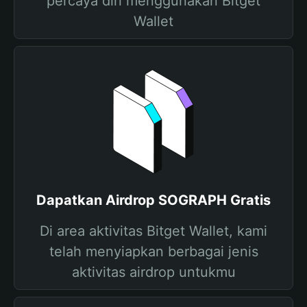
percaya diri menggunakan Bitget
Wallet
Dapatkan Airdrop SOGRAPH Gratis
Di area aktivitas Bitget Wallet, kami
telah menyiapkan berbagai jenis
aktivitas airdrop untukmu