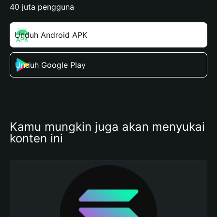
40 juta pengguna
Unduh Android APK
Unduh Google Play
Kamu mungkin juga akan menyukai 
konten ini