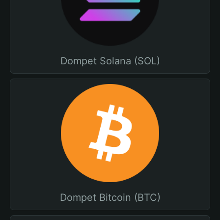
Dompet Solana (SOL)
Dompet Bitcoin (BTC)