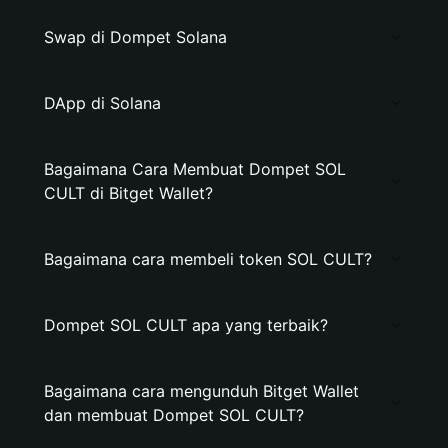
Swap di Dompet Solana
DApp di Solana
Bagaimana Cara Membuat Dompet SOL
CULT di Bitget Wallet?
Bagaimana cara membeli token SOL CULT?
Dompet SOL CULT apa yang terbaik?
Bagaimana cara mengunduh Bitget Wallet
dan membuat Dompet SOL CULT?