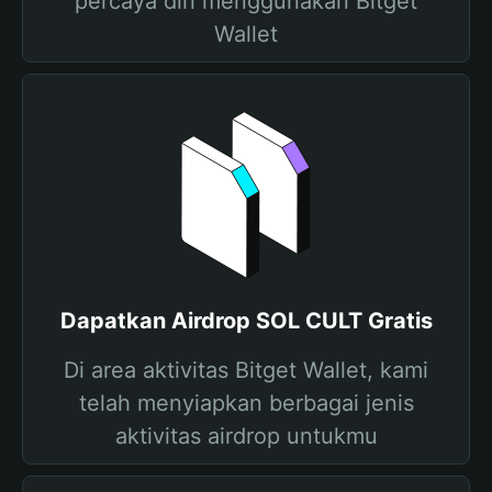
percaya diri menggunakan Bitget
Wallet
Dapatkan Airdrop SOL CULT Gratis
Di area aktivitas Bitget Wallet, kami
telah menyiapkan berbagai jenis
aktivitas airdrop untukmu