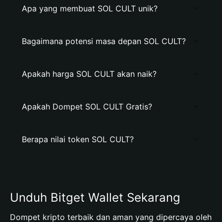
Apa yang membuat SOL CULT unik?
Bagaimana potensi masa depan SOL CULT?
Apakah harga SOL CULT akan naik?
Apakah Dompet SOL CULT Gratis?
Berapa nilai token SOL CULT?
Unduh Bitget Wallet Sekarang
Dompet kripto terbaik dan aman yang dipercaya oleh