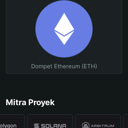
Dompet Ethereum (ETH)
Mitra Proyek