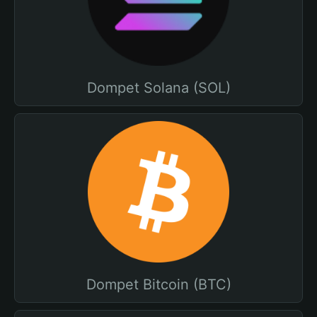
Dompet Solana (SOL)
Dompet Bitcoin (BTC)