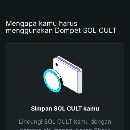
Mengapa kamu harus 
menggunakan Dompet SOL CULT
Simpan SOL CULT kamu
Lindungi SOL CULT kamu dengan