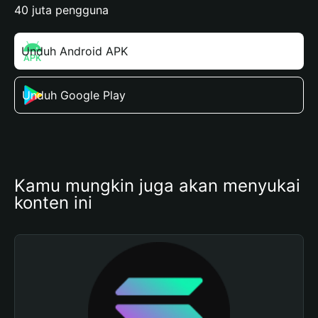
40 juta pengguna
Unduh Android APK
Unduh Google Play
Kamu mungkin juga akan menyukai 
konten ini