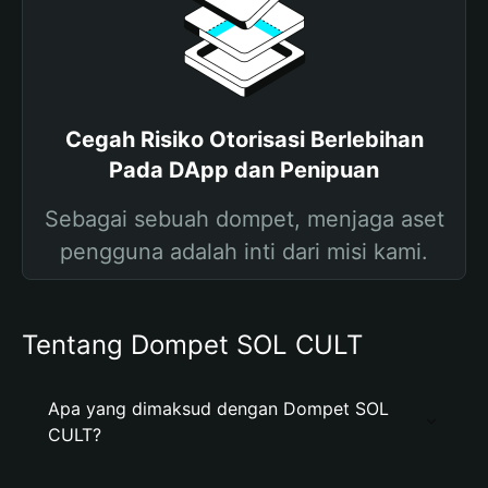
Cegah Risiko Otorisasi Berlebihan
Pada DApp dan Penipuan
Sebagai sebuah dompet, menjaga aset
pengguna adalah inti dari misi kami.
Tentang Dompet SOL CULT
Apa yang dimaksud dengan Dompet SOL
CULT?