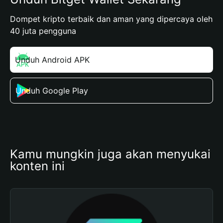
Dompet kripto terbaik dan aman yang dipercaya oleh
40 juta pengguna
Unduh Android APK
Unduh Google Play
Kamu mungkin juga akan menyukai 
konten ini