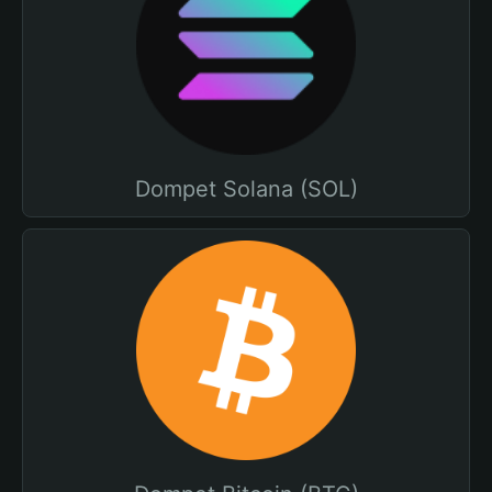
Dompet Solana (SOL)