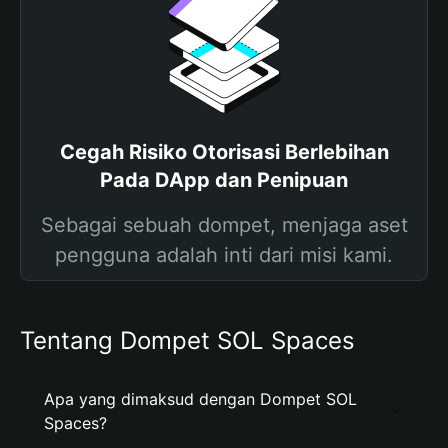
Cegah Risiko Otorisasi Berlebihan
Pada DApp dan Penipuan
Sebagai sebuah dompet, menjaga aset
pengguna adalah inti dari misi kami.
Tentang Dompet SOL Spaces
Apa yang dimaksud dengan Dompet SOL
Spaces?