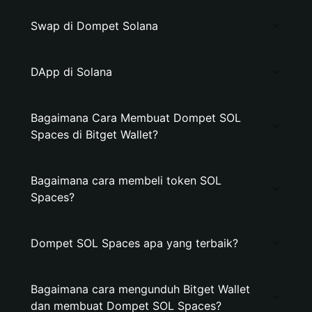
Swap di Dompet Solana
DApp di Solana
Bagaimana Cara Membuat Dompet SOL
Spaces di Bitget Wallet?
Bagaimana cara membeli token SOL
Spaces?
Dompet SOL Spaces apa yang terbaik?
Bagaimana cara mengunduh Bitget Wallet
dan membuat Dompet SOL Spaces?