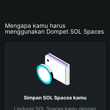
Mengapa kamu harus 
menggunakan Dompet SOL Spaces
Simpan SOL Spaces kamu
Lindungi SOL Spaces kamu dengan