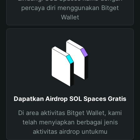
percaya diri menggunakan Bitget
Wallet
Dapatkan Airdrop SOL Spaces Gratis
Di area aktivitas Bitget Wallet, kami
telah menyiapkan berbagai jenis
aktivitas airdrop untukmu