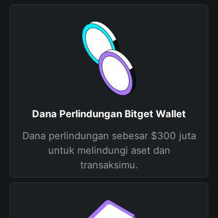
Dana Perlindungan Bitget Wallet
Dana perlindungan sebesar $300 juta
untuk melindungi aset dan
transaksimu.