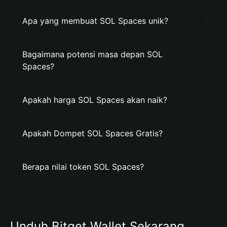
Apa yang membuat SOL Spaces unik?
Bagaimana potensi masa depan SOL
Spaces?
Apakah harga SOL Spaces akan naik?
Apakah Dompet SOL Spaces Gratis?
Berapa nilai token SOL Spaces?
Unduh Bitget Wallet Sekarang