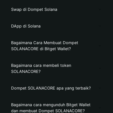
Swap di Dompet Solana
DApp di Solana
Bagaimana Cara Membuat Dompet
SOLANACORE di Bitget Wallet?
Bagaimana cara membeli token
SOLANACORE?
Dompet SOLANACORE apa yang terbaik?
Bagaimana cara mengunduh Bitget Wallet
dan membuat Dompet SOLANACORE?