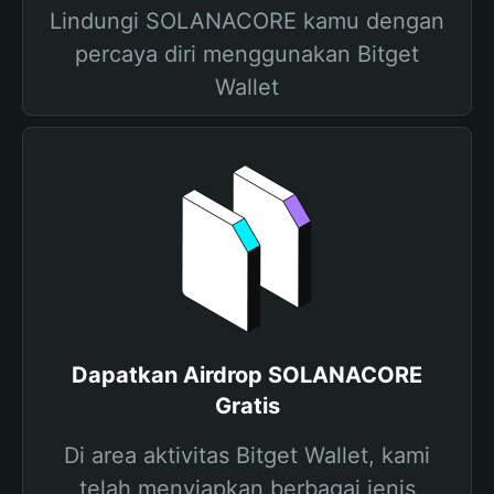
Lindungi SOLANACORE kamu dengan
percaya diri menggunakan Bitget
Wallet
Dapatkan Airdrop SOLANACORE
Gratis
Di area aktivitas Bitget Wallet, kami
telah menyiapkan berbagai jenis