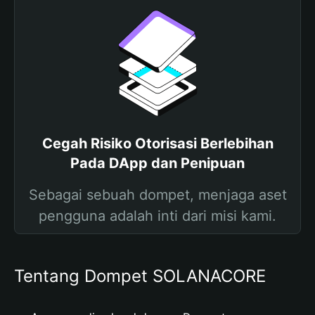
Cegah Risiko Otorisasi Berlebihan
Pada DApp dan Penipuan
Sebagai sebuah dompet, menjaga aset
pengguna adalah inti dari misi kami.
Tentang Dompet SOLANACORE