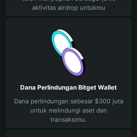
aktivitas airdrop untukmu
Dana Perlindungan Bitget Wallet
Dana perlindungan sebesar $300 juta
untuk melindungi aset dan
transaksimu.