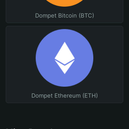
Dompet Bitcoin (BTC)
Dompet Ethereum (ETH)