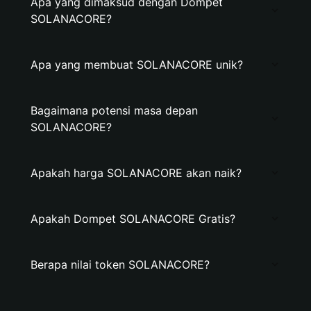
Apa yang dimaksud dengan Dompet
SOLANACORE?
Apa yang membuat SOLANACORE unik?
Bagaimana potensi masa depan
SOLANACORE?
Apakah harga SOLANACORE akan naik?
Apakah Dompet SOLANACORE Gratis?
Berapa nilai token SOLANACORE?