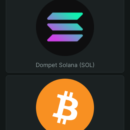
Dompet Solana (SOL)