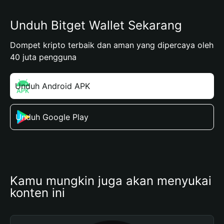
Unduh Bitget Wallet Sekarang
Dompet kripto terbaik dan aman yang dipercaya oleh
40 juta pengguna
Unduh Android APK
Unduh Google Play
Kamu mungkin juga akan menyukai 
konten ini