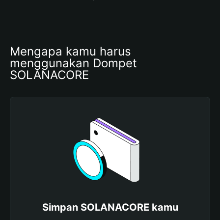
Mengapa kamu harus 
menggunakan Dompet 
SOLANACORE
Simpan SOLANACORE kamu