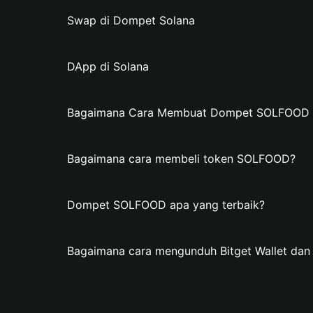
Swap di Dompet Solana
DApp di Solana
Bagaimana Cara Membuat Dompet SOLFOOD di
Bagaimana cara membeli token SOLFOOD?
Dompet SOLFOOD apa yang terbaik?
Bagaimana cara mengunduh Bitget Wallet d