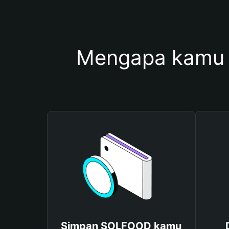
Mengapa kamu
Simpan SOLFOOD kamu