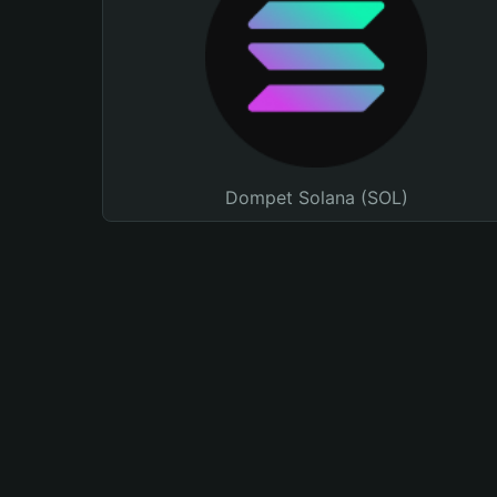
Dompet Solana (SOL)