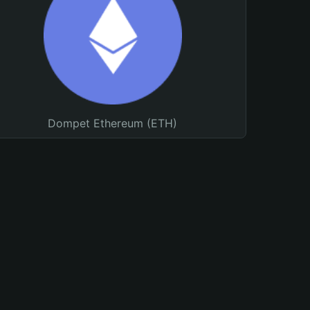
Dompet Ethereum (ETH)