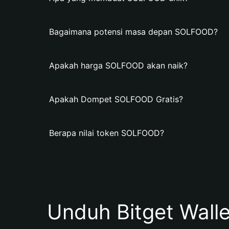
Bagaimana potensi masa depan SOLFOOD?
Apakah harga SOLFOOD akan naik?
Apakah Dompet SOLFOOD Gratis?
Berapa nilai token SOLFOOD?
Unduh Bitget Wall