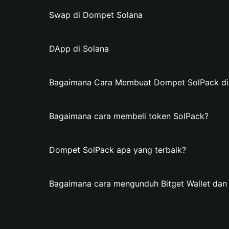
Swap di Dompet Solana
DApp di Solana
Bagaimana Cara Membuat Dompet SolPack di B
Bagaimana cara membeli token SolPack?
Dompet SolPack apa yang terbaik?
Bagaimana cara mengunduh Bitget Wallet da