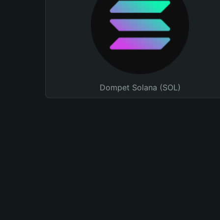
Dompet Solana (SOL)