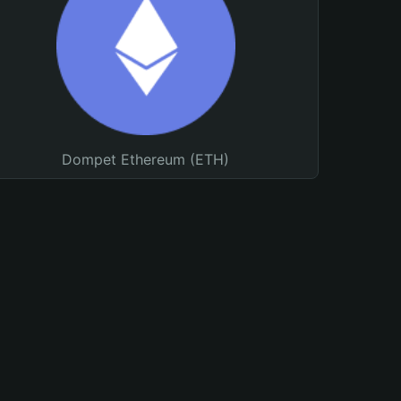
Dompet Ethereum (ETH)