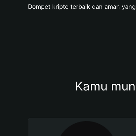
Dompet kripto terbaik dan aman yang
Kamu mung