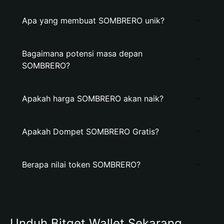
Apa yang membuat SOMBRERO unik?
Bagaimana potensi masa depan
SOMBRERO?
Apakah harga SOMBRERO akan naik?
Apakah Dompet SOMBRERO Gratis?
Berapa nilai token SOMBRERO?
Unduh Bitget Wallet Sekarang