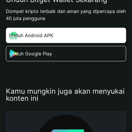
Dompet kripto terbaik dan aman yang dipercaya oleh
40 juta pengguna
Unduh Android APK
Unduh Google Play
Kamu mungkin juga akan menyukai 
konten ini