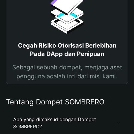
Cegah Risiko Otorisasi Berlebihan
Pada DApp dan Penipuan
Sebagai sebuah dompet, menjaga aset
pengguna adalah inti dari misi kami.
Tentang Dompet SOMBRERO
Apa yang dimaksud dengan Dompet
SOMBRERO?