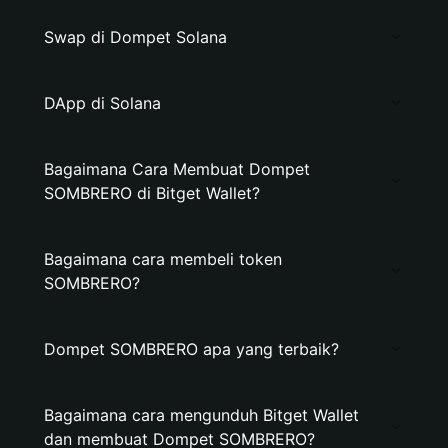
Swap di Dompet Solana
DApp di Solana
Bagaimana Cara Membuat Dompet
SOMBRERO di Bitget Wallet?
Bagaimana cara membeli token
SOMBRERO?
Dompet SOMBRERO apa yang terbaik?
Bagaimana cara mengunduh Bitget Wallet
dan membuat Dompet SOMBRERO?