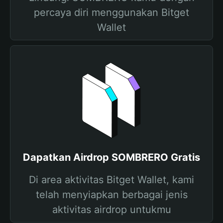
percaya diri menggunakan Bitget
Wallet
Dapatkan Airdrop SOMBRERO Gratis
Di area aktivitas Bitget Wallet, kami
telah menyiapkan berbagai jenis
aktivitas airdrop untukmu