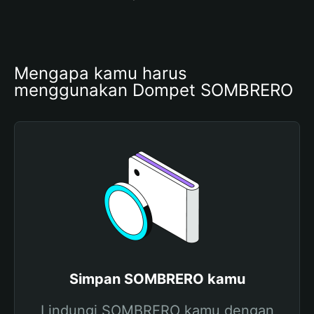
Mengapa kamu harus 
menggunakan Dompet SOMBRERO
Simpan SOMBRERO kamu
Lindungi SOMBRERO kamu dengan