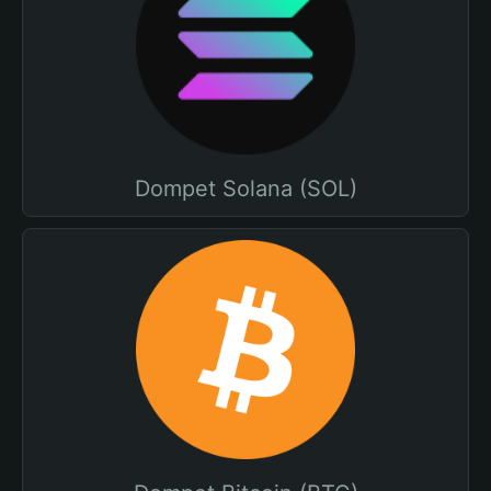
Dompet Solana (SOL)