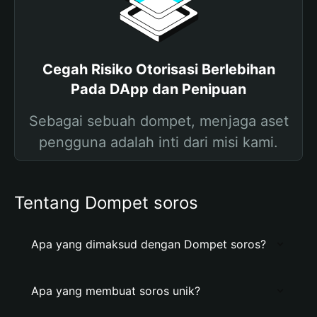
Cegah Risiko Otorisasi Berlebihan
Pada DApp dan Penipuan
Sebagai sebuah dompet, menjaga aset
pengguna adalah inti dari misi kami.
Tentang Dompet soros
Apa yang dimaksud dengan Dompet soros?
Apa yang membuat soros unik?