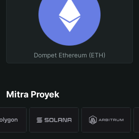
Dompet Ethereum (ETH)
Mitra Proyek