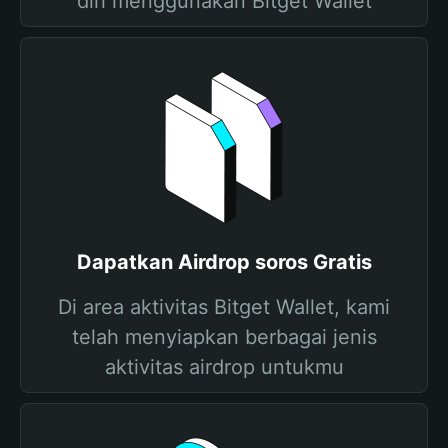
diri menggunakan Bitget Wallet
Dapatkan Airdrop soros Gratis
Di area aktivitas Bitget Wallet, kami
telah menyiapkan berbagai jenis
aktivitas airdrop untukmu