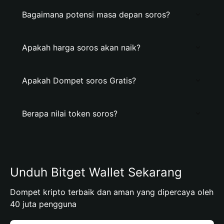
Bagaimana potensi masa depan soros?
Apakah harga soros akan naik?
Apakah Dompet soros Gratis?
Berapa nilai token soros?
Unduh Bitget Wallet Sekarang
Dompet kripto terbaik dan aman yang dipercaya oleh
40 juta pengguna