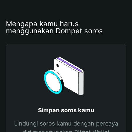
Mengapa kamu harus 
menggunakan Dompet soros
Simpan soros kamu
Lindungi soros kamu dengan percaya