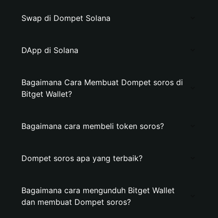
Swap di Dompet Solana
DApp di Solana
Bagaimana Cara Membuat Dompet soros di
Bitget Wallet?
Bagaimana cara membeli token soros?
Dompet soros apa yang terbaik?
Bagaimana cara mengunduh Bitget Wallet
dan membuat Dompet soros?