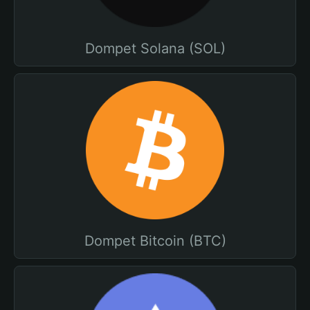
Dompet Solana (SOL)
Dompet Bitcoin (BTC)