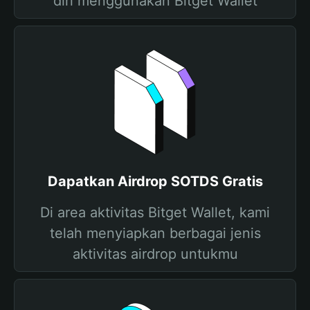
diri menggunakan Bitget Wallet
Dapatkan Airdrop SOTDS Gratis
Di area aktivitas Bitget Wallet, kami
telah menyiapkan berbagai jenis
aktivitas airdrop untukmu