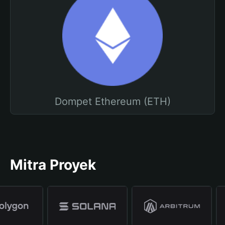
Dompet Ethereum (ETH)
Mitra Proyek