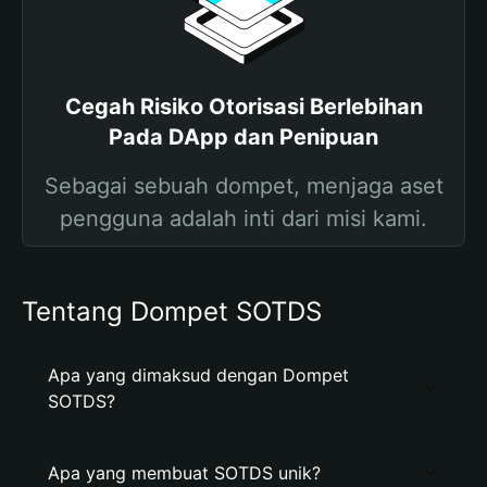
Cegah Risiko Otorisasi Berlebihan
Pada DApp dan Penipuan
Sebagai sebuah dompet, menjaga aset
pengguna adalah inti dari misi kami.
Tentang Dompet SOTDS
Apa yang dimaksud dengan Dompet
SOTDS?
Apa yang membuat SOTDS unik?