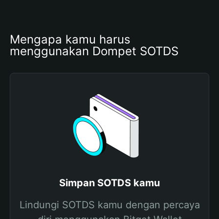
Mengapa kamu harus 
menggunakan Dompet SOTDS
Simpan SOTDS kamu
Lindungi SOTDS kamu dengan percaya