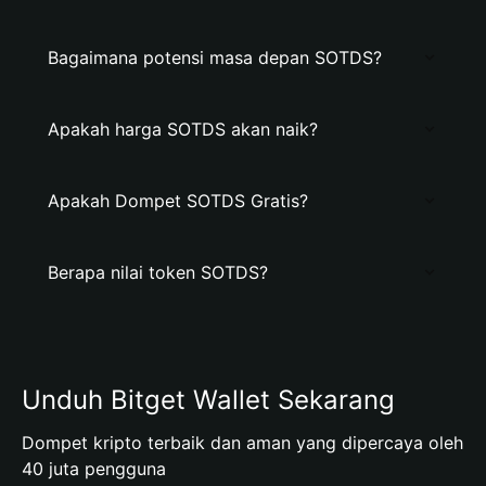
Bagaimana potensi masa depan SOTDS?
Apakah harga SOTDS akan naik?
Apakah Dompet SOTDS Gratis?
Berapa nilai token SOTDS?
Unduh Bitget Wallet Sekarang
Dompet kripto terbaik dan aman yang dipercaya oleh
40 juta pengguna