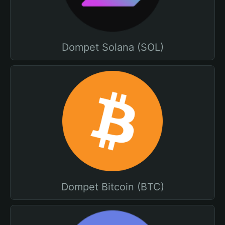
Dompet Solana (SOL)
Dompet Bitcoin (BTC)