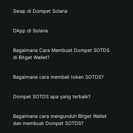
Swap di Dompet Solana
DApp di Solana
Bagaimana Cara Membuat Dompet SOTDS
di Bitget Wallet?
Bagaimana cara membeli token SOTDS?
Dompet SOTDS apa yang terbaik?
Bagaimana cara mengunduh Bitget Wallet
dan membuat Dompet SOTDS?