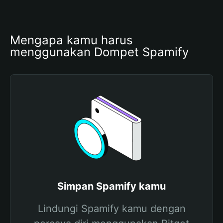
Mengapa kamu harus 
menggunakan Dompet Spamify
Simpan Spamify kamu
Lindungi Spamify kamu dengan