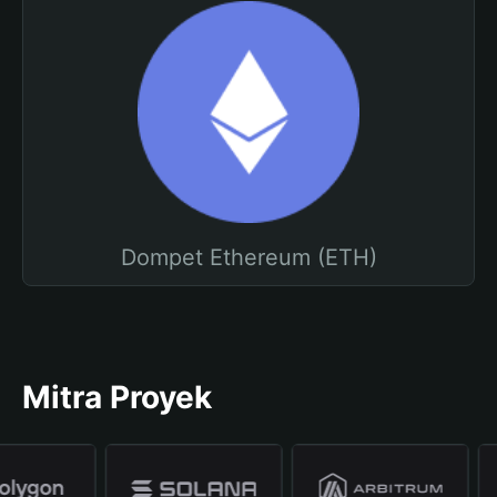
Dompet Ethereum (ETH)
Mitra Proyek