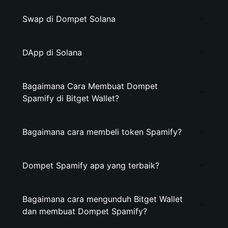
Swap di Dompet Solana
DApp di Solana
Bagaimana Cara Membuat Dompet
Spamify di Bitget Wallet?
Bagaimana cara membeli token Spamify?
Dompet Spamify apa yang terbaik?
Bagaimana cara mengunduh Bitget Wallet
dan membuat Dompet Spamify?