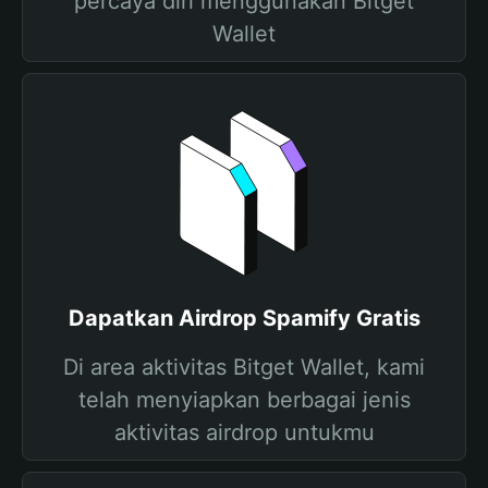
percaya diri menggunakan Bitget
Wallet
Dapatkan Airdrop Spamify Gratis
Di area aktivitas Bitget Wallet, kami
telah menyiapkan berbagai jenis
aktivitas airdrop untukmu