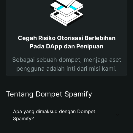
Cegah Risiko Otorisasi Berlebihan
Pada DApp dan Penipuan
Sebagai sebuah dompet, menjaga aset
pengguna adalah inti dari misi kami.
Tentang Dompet Spamify
Apa yang dimaksud dengan Dompet
Spamify?