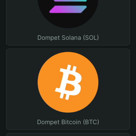
Dompet Solana (SOL)
Dompet Bitcoin (BTC)