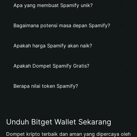
Apa yang membuat Spamify unik?
Bagaimana potensi masa depan Spamify?
Apakah harga Spamify akan naik?
Apakah Dompet Spamify Gratis?
Berapa nilai token Spamify?
Unduh Bitget Wallet Sekarang
Dompet kripto terbaik dan aman yang dipercaya oleh