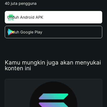
40 juta pengguna
Unduh Android APK
Unduh Google Play
Kamu mungkin juga akan menyukai 
konten ini