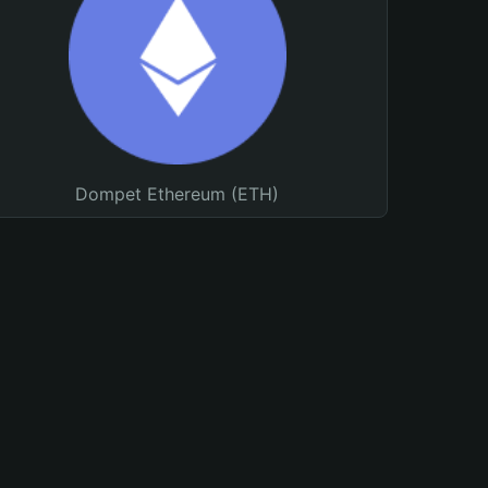
Dompet Ethereum (ETH)