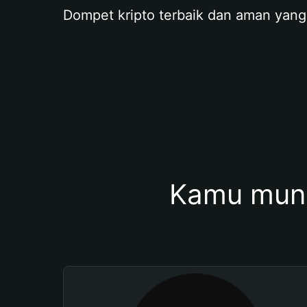
Dompet kripto terbaik dan aman yang
Kamu mung