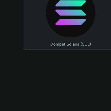
Dompet Solana (SOL)