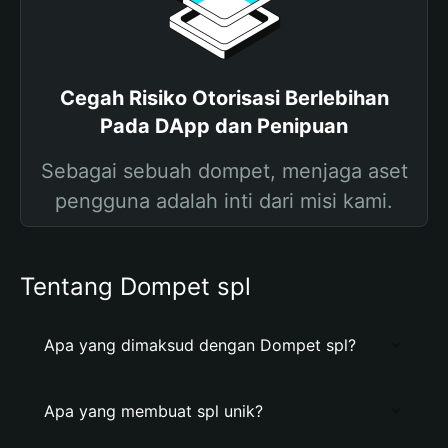
Cegah Risiko Otorisasi Berlebihan
Pada DApp dan Penipuan
Sebagai sebuah dompet, menjaga aset
pengguna adalah inti dari misi kami.
Tentang Dompet spl
Apa yang dimaksud dengan Dompet spl?
Apa yang membuat spl unik?