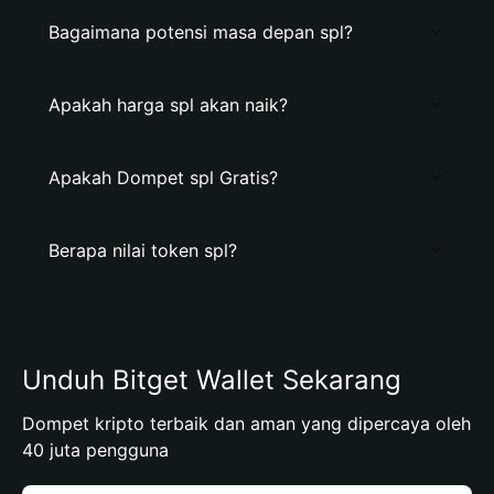
Bagaimana potensi masa depan spl?
Apakah harga spl akan naik?
Apakah Dompet spl Gratis?
Berapa nilai token spl?
Unduh Bitget Wallet Sekarang
Dompet kripto terbaik dan aman yang dipercaya oleh
40 juta pengguna