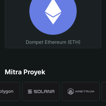
Dompet Ethereum (ETH)
Mitra Proyek