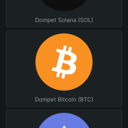
Dompet Solana (SOL)
Dompet Bitcoin (BTC)