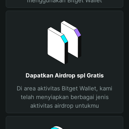
menggunakan Bitget Wallet
Dapatkan Airdrop spl Gratis
Di area aktivitas Bitget Wallet, kami
telah menyiapkan berbagai jenis
aktivitas airdrop untukmu