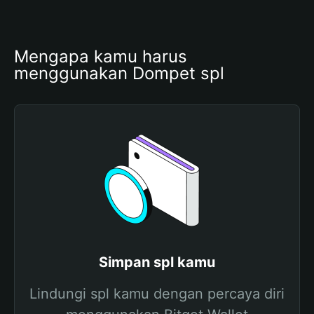
Mengapa kamu harus 
menggunakan Dompet spl
Simpan spl kamu
Lindungi spl kamu dengan percaya diri