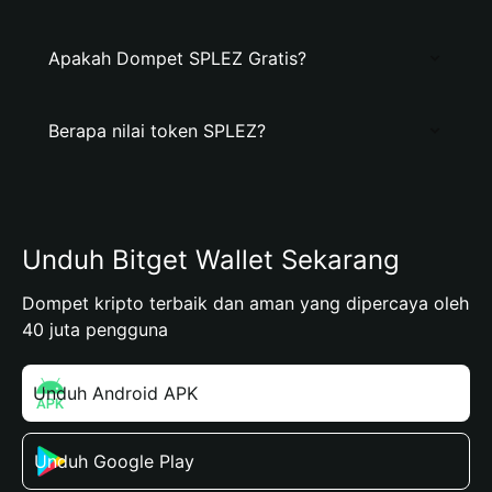
Apakah Dompet SPLEZ Gratis?
Berapa nilai token SPLEZ?
Unduh Bitget Wallet Sekarang
Dompet kripto terbaik dan aman yang dipercaya oleh
40 juta pengguna
Unduh Android APK
Unduh Google Play