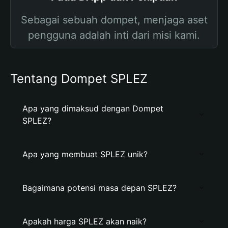
Sebagai sebuah dompet, menjaga aset
pengguna adalah inti dari misi kami.
Tentang Dompet SPLEZ
Apa yang dimaksud dengan Dompet
SPLEZ?
Apa yang membuat SPLEZ unik?
Bagaimana potensi masa depan SPLEZ?
Apakah harga SPLEZ akan naik?