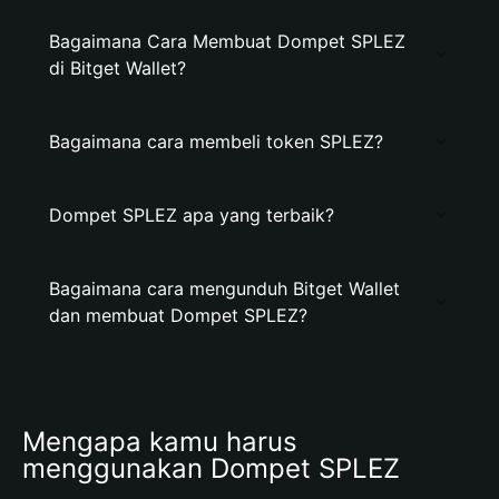
Bagaimana Cara Membuat Dompet SPLEZ
di Bitget Wallet?
Bagaimana cara membeli token SPLEZ?
Dompet SPLEZ apa yang terbaik?
Bagaimana cara mengunduh Bitget Wallet
dan membuat Dompet SPLEZ?
Mengapa kamu harus 
menggunakan Dompet SPLEZ