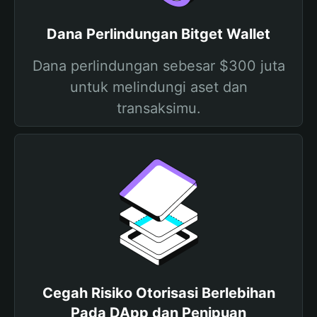
Dana Perlindungan Bitget Wallet
Dana perlindungan sebesar $300 juta
untuk melindungi aset dan
transaksimu.
Cegah Risiko Otorisasi Berlebihan
Pada DApp dan Penipuan