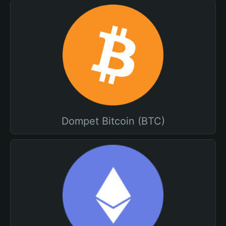
Dompet Bitcoin (BTC)