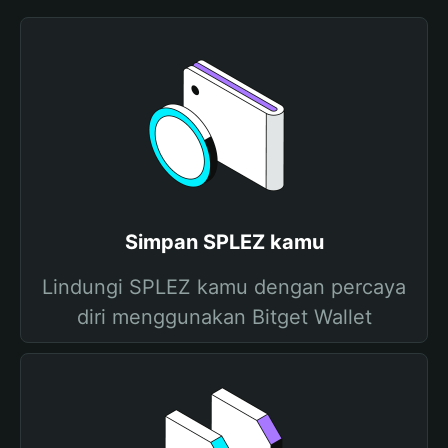
Simpan SPLEZ kamu
Lindungi SPLEZ kamu dengan percaya
diri menggunakan Bitget Wallet