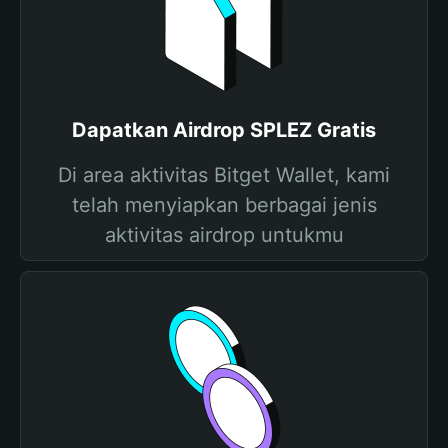
Dapatkan Airdrop SPLEZ Gratis
Di area aktivitas Bitget Wallet, kami
telah menyiapkan berbagai jenis
aktivitas airdrop untukmu