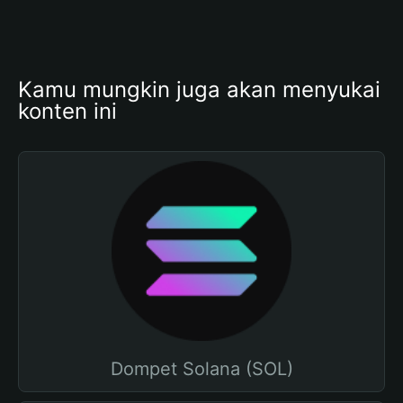
Kamu mungkin juga akan menyukai 
konten ini
Dompet Solana (SOL)