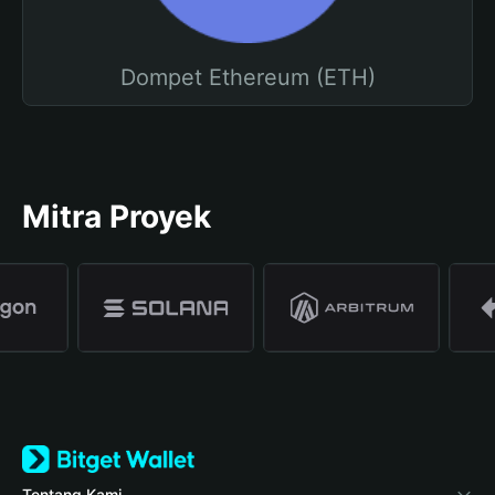
Dompet Ethereum (ETH)
Mitra Proyek
Tentang Kami