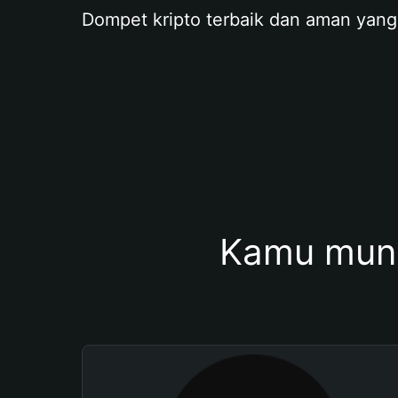
Dompet kripto terbaik dan aman yang
Kamu mung