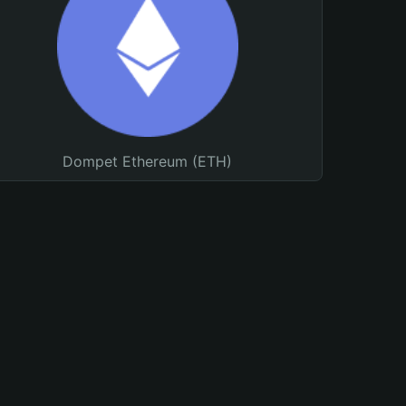
Dompet Ethereum (ETH)