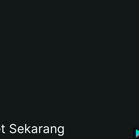
et Sekarang