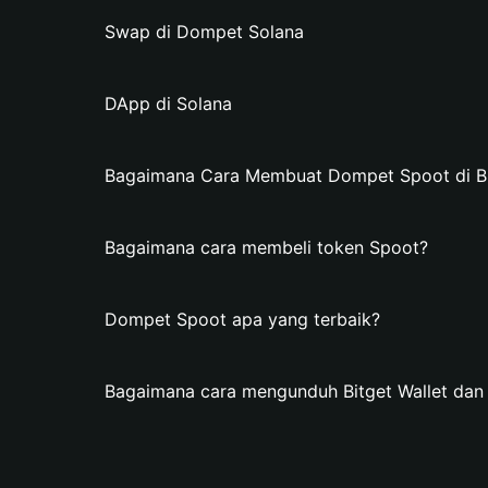
Swap di Dompet Solana
DApp di Solana
Bagaimana Cara Membuat Dompet Spoot di Bi
Bagaimana cara membeli token Spoot?
Dompet Spoot apa yang terbaik?
Bagaimana cara mengunduh Bitget Wallet da