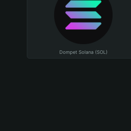
Dompet Solana (SOL)