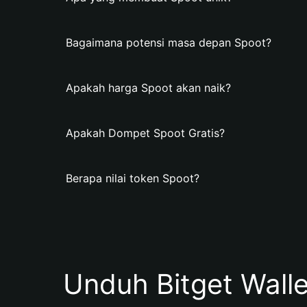
Bagaimana potensi masa depan Spoot?
Apakah harga Spoot akan naik?
Apakah Dompet Spoot Gratis?
Berapa nilai token Spoot?
Unduh Bitget Wall