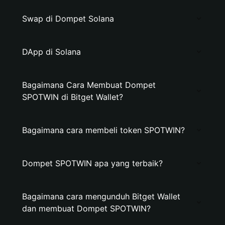
Swap di Dompet Solana
DApp di Solana
Bagaimana Cara Membuat Dompet
SPOTWIN di Bitget Wallet?
Bagaimana cara membeli token SPOTWIN?
Dompet SPOTWIN apa yang terbaik?
Bagaimana cara mengunduh Bitget Wallet
dan membuat Dompet SPOTWIN?