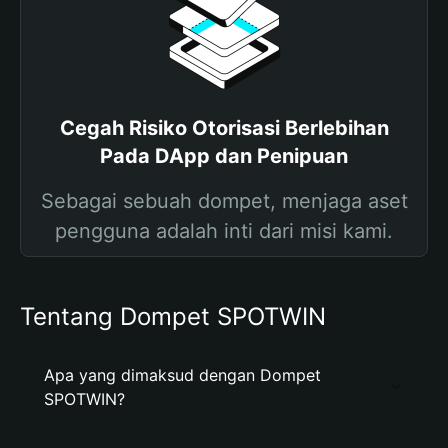
Cegah Risiko Otorisasi Berlebihan
Pada DApp dan Penipuan
Sebagai sebuah dompet, menjaga aset
pengguna adalah inti dari misi kami.
Tentang Dompet SPOTWIN
Apa yang dimaksud dengan Dompet
SPOTWIN?