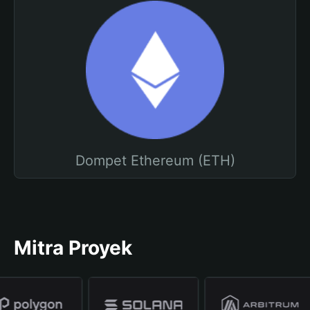
Dompet Ethereum (ETH)
Mitra Proyek