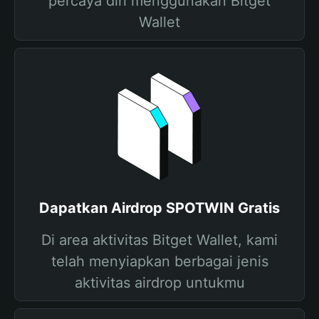
percaya diri menggunakan Bitget
Wallet
Dapatkan Airdrop SPOTWIN Gratis
Di area aktivitas Bitget Wallet, kami
telah menyiapkan berbagai jenis
aktivitas airdrop untukmu