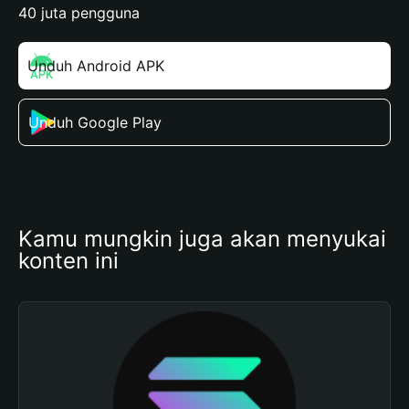
40 juta pengguna
Unduh Android APK
Unduh Google Play
Kamu mungkin juga akan menyukai 
konten ini