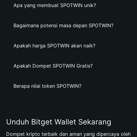
Apa yang membuat SPOTWIN unik?
Bagaimana potensi masa depan SPOTWIN?
Apakah harga SPOTWIN akan naik?
Apakah Dompet SPOTWIN Gratis?
Berapa nilai token SPOTWIN?
Unduh Bitget Wallet Sekarang
Dompet kripto terbaik dan aman yang dipercaya oleh