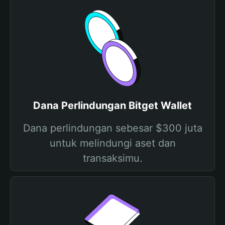
Dana Perlindungan Bitget Wallet
Dana perlindungan sebesar $300 juta
untuk melindungi aset dan
transaksimu.