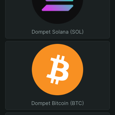
Dompet Solana (SOL)
Dompet Bitcoin (BTC)