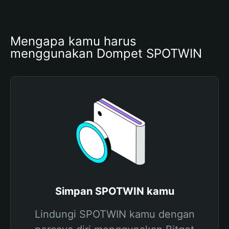
Mengapa kamu harus 
menggunakan Dompet SPOTWIN
Simpan SPOTWIN kamu
Lindungi SPOTWIN kamu dengan