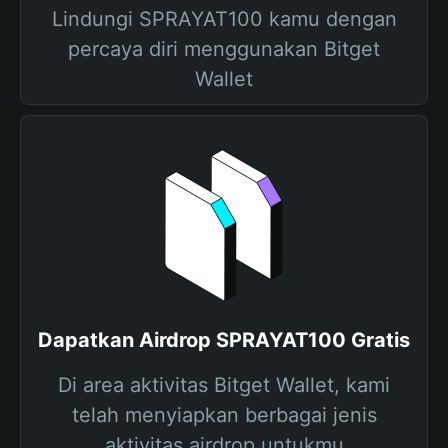
Lindungi SPRAYAT100 kamu dengan
percaya diri menggunakan Bitget
Wallet
Dapatkan Airdrop SPRAYAT100 Gratis
Di area aktivitas Bitget Wallet, kami
telah menyiapkan berbagai jenis
aktivitas airdrop untukmu