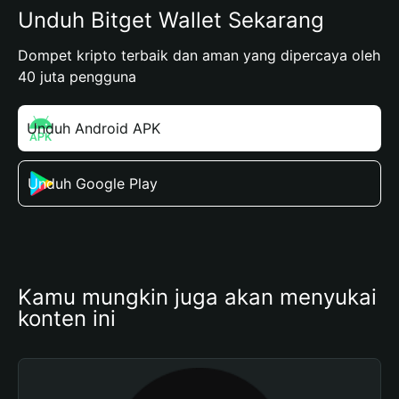
Unduh Bitget Wallet Sekarang
Dompet kripto terbaik dan aman yang dipercaya oleh
40 juta pengguna
Unduh Android APK
Unduh Google Play
Kamu mungkin juga akan menyukai 
konten ini