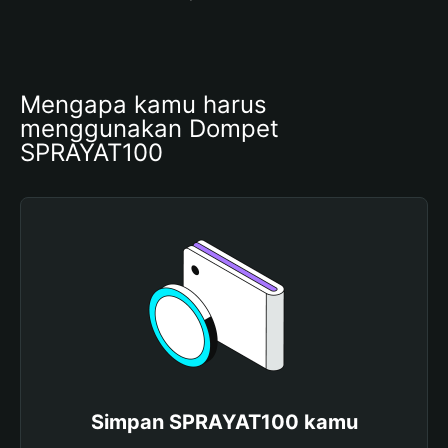
Mengapa kamu harus 
menggunakan Dompet 
SPRAYAT100
Simpan SPRAYAT100 kamu