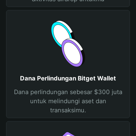
Dana Perlindungan Bitget Wallet
Dana perlindungan sebesar $300 juta
untuk melindungi aset dan
transaksimu.