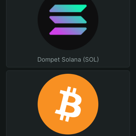
Dompet Solana (SOL)