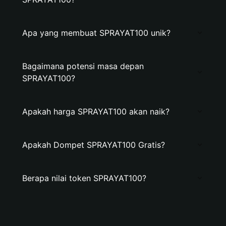
Apa yang membuat SPRAYAT100 unik?
Bagaimana potensi masa depan
SPRAYAT100?
Apakah harga SPRAYAT100 akan naik?
Apakah Dompet SPRAYAT100 Gratis?
Berapa nilai token SPRAYAT100?