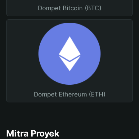
Dompet Bitcoin (BTC)
Dompet Ethereum (ETH)
Mitra Proyek