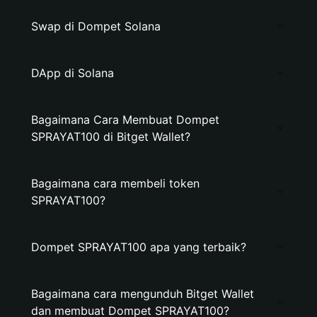
Swap di Dompet Solana
DApp di Solana
Bagaimana Cara Membuat Dompet
SPRAYAT100 di Bitget Wallet?
Bagaimana cara membeli token
SPRAYAT100?
Dompet SPRAYAT100 apa yang terbaik?
Bagaimana cara mengunduh Bitget Wallet
dan membuat Dompet SPRAYAT100?