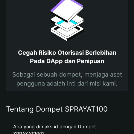
Cegah Risiko Otorisasi Berlebihan
Pada DApp dan Penipuan
Sebagai sebuah dompet, menjaga aset
pengguna adalah inti dari misi kami.
Tentang Dompet SPRAYAT100
Apa yang dimaksud dengan Dompet
SPRAYAT100?