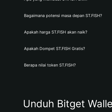
Bagaimana potensi masa depan ST.FISH?
Apakah harga ST.FISH akan naik?
Apakah Dompet ST.FISH Gratis?
Berapa nilai token ST.FISH?
Unduh Bitget Wall