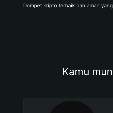
Dompet kripto terbaik dan aman yang
Kamu mung