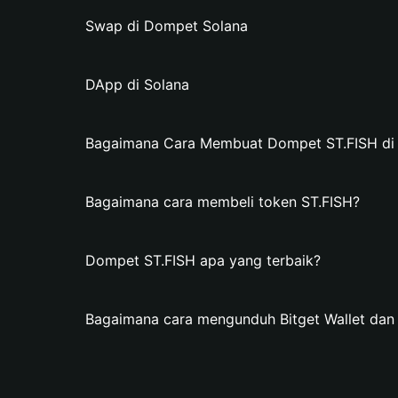
Swap di Dompet Solana
DApp di Solana
Bagaimana Cara Membuat Dompet ST.FISH di B
Bagaimana cara membeli token ST.FISH?
Dompet ST.FISH apa yang terbaik?
Bagaimana cara mengunduh Bitget Wallet da