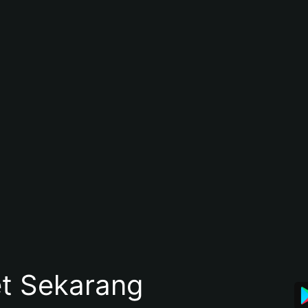
et Sekarang