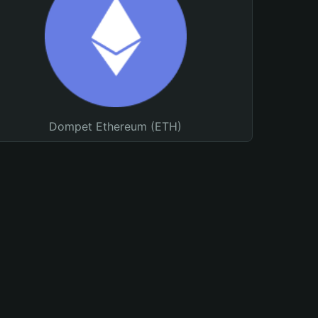
Dompet Ethereum (ETH)