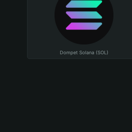
Dompet Solana (SOL)