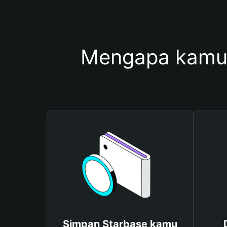
Mengapa kamu
Simpan Starbase kamu