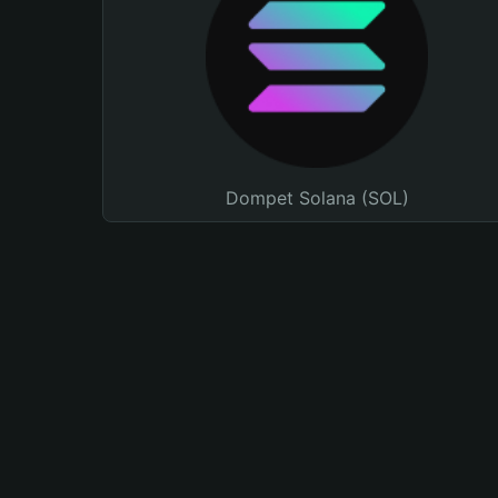
Dompet Solana (SOL)