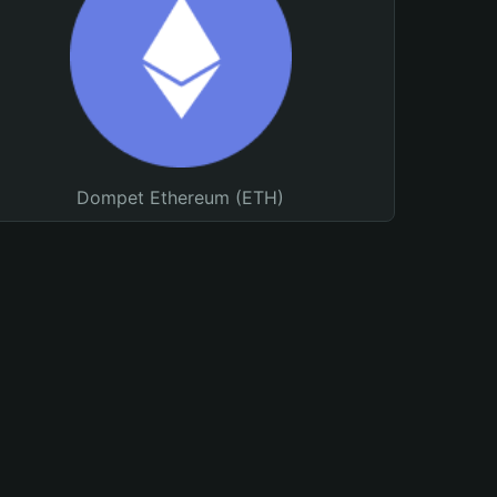
Dompet Ethereum (ETH)