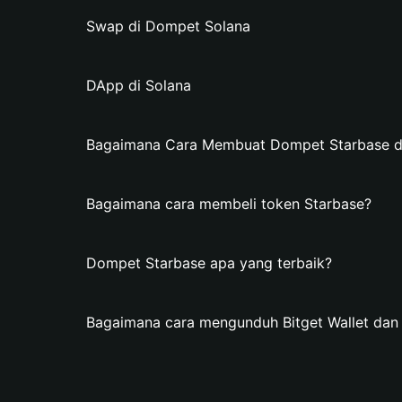
Swap di Dompet Solana
DApp di Solana
Bagaimana Cara Membuat Dompet Starbase di 
Bagaimana cara membeli token Starbase?
Dompet Starbase apa yang terbaik?
Bagaimana cara mengunduh Bitget Wallet da