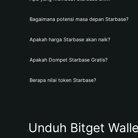
Bagaimana potensi masa depan Starbase?
Apakah harga Starbase akan naik?
Apakah Dompet Starbase Gratis?
Berapa nilai token Starbase?
Unduh Bitget Wall