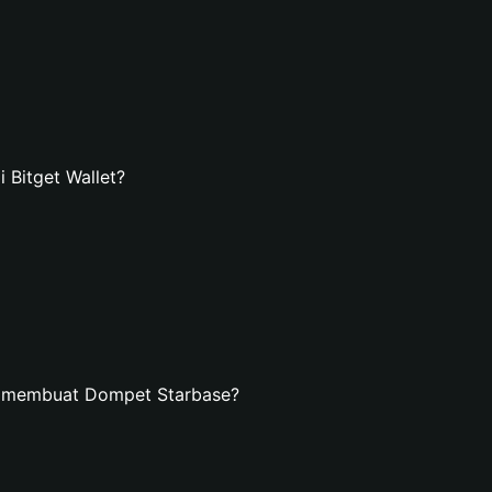
Bitget Wallet?
n membuat Dompet Starbase?