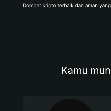
Dompet kripto terbaik dan aman yang
Kamu mung