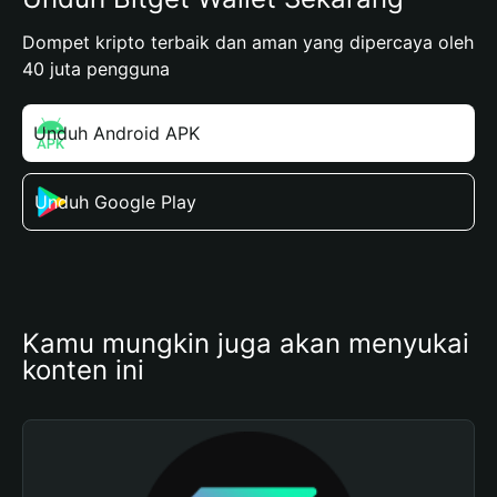
Dompet kripto terbaik dan aman yang dipercaya oleh
40 juta pengguna
Unduh Android APK
Unduh Google Play
Kamu mungkin juga akan menyukai 
konten ini