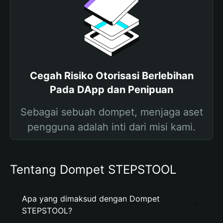
Cegah Risiko Otorisasi Berlebihan
Pada DApp dan Penipuan
Sebagai sebuah dompet, menjaga aset
pengguna adalah inti dari misi kami.
Tentang Dompet STEPSTOOL
Apa yang dimaksud dengan Dompet
STEPSTOOL?