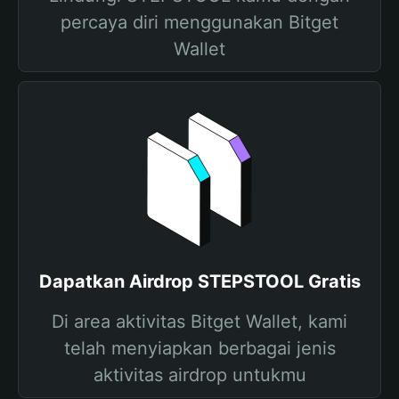
percaya diri menggunakan Bitget
Wallet
Dapatkan Airdrop STEPSTOOL Gratis
Di area aktivitas Bitget Wallet, kami
telah menyiapkan berbagai jenis
aktivitas airdrop untukmu