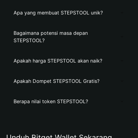
Apa yang membuat STEPSTOOL unik?
Bagaimana potensi masa depan
STEPSTOOL?
Apakah harga STEPSTOOL akan naik?
Apakah Dompet STEPSTOOL Gratis?
Berapa nilai token STEPSTOOL?
Unduh Bitget Wallet Sekarang