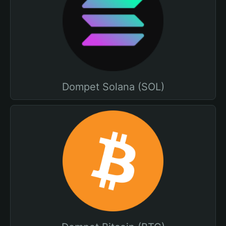
Dompet Solana (SOL)