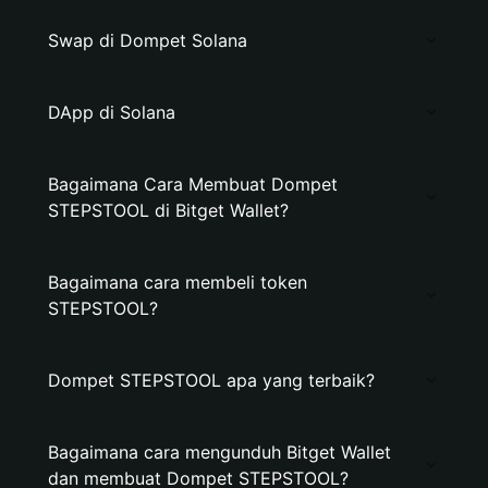
Swap di Dompet Solana
DApp di Solana
Bagaimana Cara Membuat Dompet
STEPSTOOL di Bitget Wallet?
Bagaimana cara membeli token
STEPSTOOL?
Dompet STEPSTOOL apa yang terbaik?
Bagaimana cara mengunduh Bitget Wallet
dan membuat Dompet STEPSTOOL?