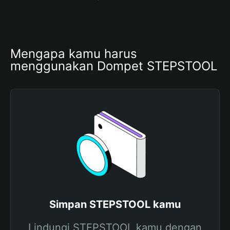
Mengapa kamu harus 
menggunakan Dompet STEPSTOOL
Simpan STEPSTOOL kamu
Lindungi STEPSTOOL kamu dengan