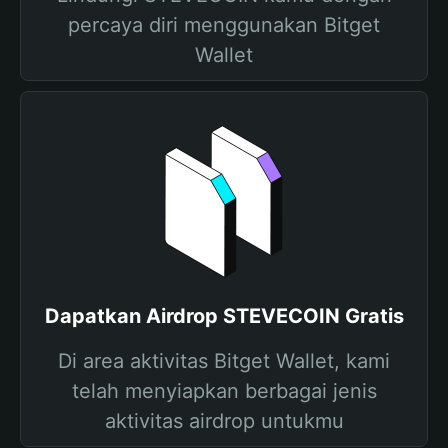
percaya diri menggunakan Bitget
Wallet
Dapatkan Airdrop STEVECOIN Gratis
Di area aktivitas Bitget Wallet, kami
telah menyiapkan berbagai jenis
aktivitas airdrop untukmu