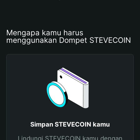
Mengapa kamu harus 
menggunakan Dompet STEVECOIN
Simpan STEVECOIN kamu
Lindungi STEVECOIN kamu dengan