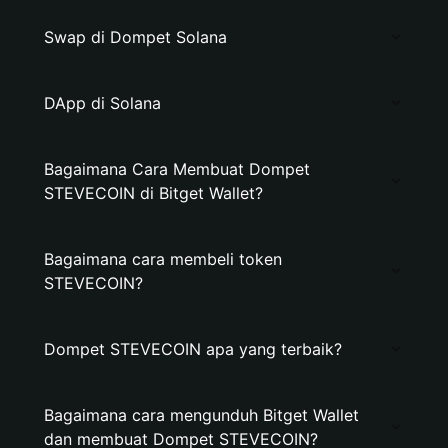
Swap di Dompet Solana
DApp di Solana
Bagaimana Cara Membuat Dompet
STEVECOIN di Bitget Wallet?
Bagaimana cara membeli token
STEVECOIN?
Dompet STEVECOIN apa yang terbaik?
Bagaimana cara mengunduh Bitget Wallet
dan membuat Dompet STEVECOIN?