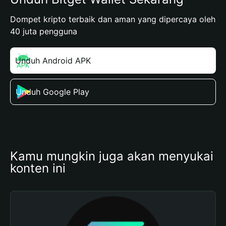
Dompet kripto terbaik dan aman yang dipercaya oleh
40 juta pengguna
Unduh Android APK
Unduh Google Play
Kamu mungkin juga akan menyukai 
konten ini