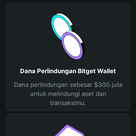
Dana Perlindungan Bitget Wallet
Dana perlindungan sebesar $300 juta
untuk melindungi aset dan
transaksimu.