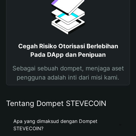
Cegah Risiko Otorisasi Berlebihan
Pada DApp dan Penipuan
Sebagai sebuah dompet, menjaga aset
pengguna adalah inti dari misi kami.
Tentang Dompet STEVECOIN
Apa yang dimaksud dengan Dompet
STEVECOIN?