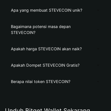
Apa yang membuat STEVECOIN unik?
Bagaimana potensi masa depan
STEVECOIN?
Apakah harga STEVECOIN akan naik?
Apakah Dompet STEVECOIN Gratis?
Berapa nilai token STEVECOIN?
Unduh Bitget Wallet Sekarang