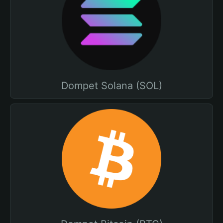
Dompet Solana (SOL)